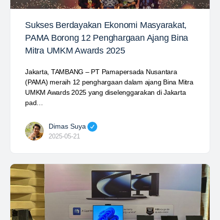
Sukses Berdayakan Ekonomi Masyarakat,
PAMA Borong 12 Penghargaan Ajang Bina
Mitra UMKM Awards 2025
Jakarta, TAMBANG – PT Pamapersada Nusantara
(PAMA) meraih 12 penghargaan dalam ajang Bina Mitra
UMKM Awards 2025 yang diselenggarakan di Jakarta
pad…
Dimas Suya
2025-05-21