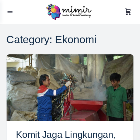
Category:
Ekonomi
Komit Jaga Lingkungan,