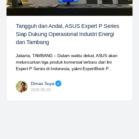
Tangguh dan Andal, ASUS Expert P Series
Siap Dukung Operasional Industri Energi
dan Tambang
Jakarta, TAMBANG – Dalam waktu dekat, ASUS akan
meluncurkan tiga produk komersial terbaru dari lini
Expert P Series di Indonesia, yakni ExpertBook P…
Dimas Suya
2025-05-20