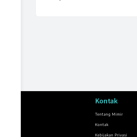
Kontak
Tentang Mimir
Kontak
Kebijakan Privasi