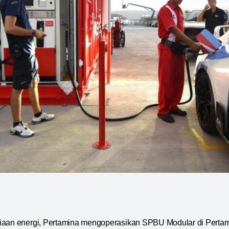
iaan energi, Pertamina mengoperasikan SPBU Modular di Pertami