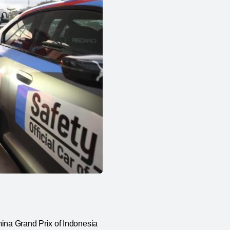
na Grand Prix of Indonesia