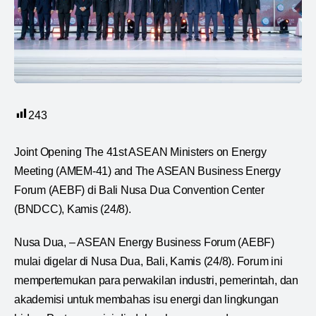
243
Joint Opening The 41st ASEAN Ministers on Energy
Meeting (AMEM-41) and The ASEAN Business Energy
Forum (AEBF) di Bali Nusa Dua Convention Center
(BNDCC), Kamis (24/8).
Nusa Dua, – ASEAN Energy Business Forum (AEBF)
mulai digelar di Nusa Dua, Bali, Kamis (24/8). Forum ini
mempertemukan para perwakilan industri, pemerintah, dan
akademisi untuk membahas isu energi dan lingkungan