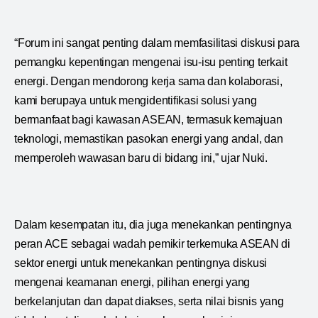
“Forum ini sangat penting dalam memfasilitasi diskusi para
pemangku kepentingan mengenai isu-isu penting terkait
energi. Dengan mendorong kerja sama dan kolaborasi,
kami berupaya untuk mengidentifikasi solusi yang
bermanfaat bagi kawasan ASEAN, termasuk kemajuan
teknologi, memastikan pasokan energi yang andal, dan
memperoleh wawasan baru di bidang ini,” ujar Nuki.
Dalam kesempatan itu, dia juga menekankan pentingnya
peran ACE sebagai wadah pemikir terkemuka ASEAN di
sektor energi untuk menekankan pentingnya diskusi
mengenai keamanan energi, pilihan energi yang
berkelanjutan dan dapat diakses, serta nilai bisnis yang