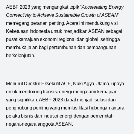
AEBF 2023 yang mengangkat topik “
Accelerating Energy
Connectivity to Achieve Sustainable Growth of ASEAN
”
memegang peranan penting. Acara ini mendukung visi
Keketuaan Indonesia untuk menjadikan ASEAN sebagai
pusat kemajuan ekonomi regional dan global, sehingga
membuka jalan bagi pertumbuhan dan pembangunan
berkelanjutan.
Menurut Direktur Eksekutif ACE, Nuki Agya Utama, upaya
untuk mendorong transisi energi mengalami kemajuan
yang signifikan. AEBF 2023 dapat menjadi solusi dan
penghubung penting yang memfasilitasi hubungan antara
pelaku bisnis dan industri energi dengan pemerintah
negara-negara anggota ASEAN.