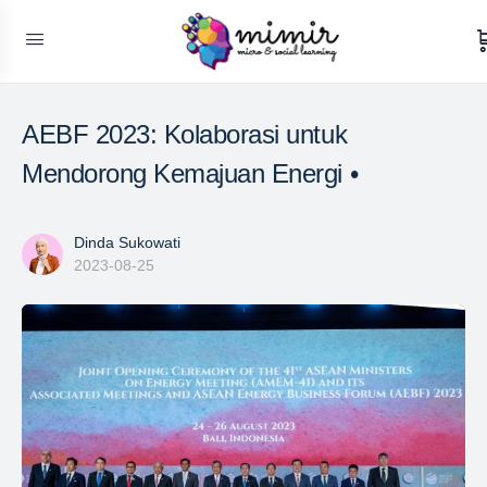
AEBF 2023: Kolaborasi untuk
Mendorong Kemajuan Energi •
Dinda Sukowati
2023-08-25