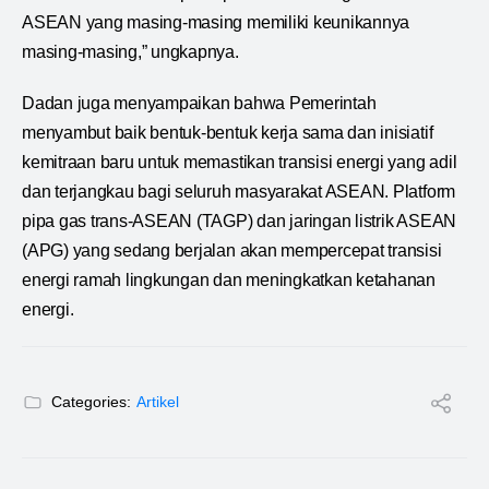
ASEAN yang masing-masing memiliki keunikannya
masing-masing,” ungkapnya.
Dadan juga menyampaikan bahwa Pemerintah
menyambut baik bentuk-bentuk kerja sama dan inisiatif
kemitraan baru untuk memastikan transisi energi yang adil
dan terjangkau bagi seluruh masyarakat ASEAN. Platform
pipa gas trans-ASEAN (TAGP) dan jaringan listrik ASEAN
(APG) yang sedang berjalan akan mempercepat transisi
energi ramah lingkungan dan meningkatkan ketahanan
energi.
Categories:
Artikel