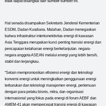
tidak dapat disangkal dari sumber-sumber ini.
Hal senada disampaikan Sekretaris Jenderal Kementerian
ESDM, Dadan Kusdiana. Malahan, Dadan menegaskan
bahwa infrastruktur interkonektivitas energi di kawasan
Asia Tenggara merupakan kunci penting transisi energi dan
pencapaian ketahanan energi berkelanjutan. negara-
negara anggota ASEAN melalui energi yang lebih bersih,
stabil dan terjangkau.
“Selain mempromosikan efisiensi energi dan teknologi
konversi energi untuk meningkatkan penggunaan energi
terbarukan dan teknologi manajemen energi, pertemuan
dengan para pelaku bisnis, mitra, dan organisasi
internasional yang fokus pada energi di forum AEBF dan
AMEM-41 akan mempercepat transisi energi di kawasan