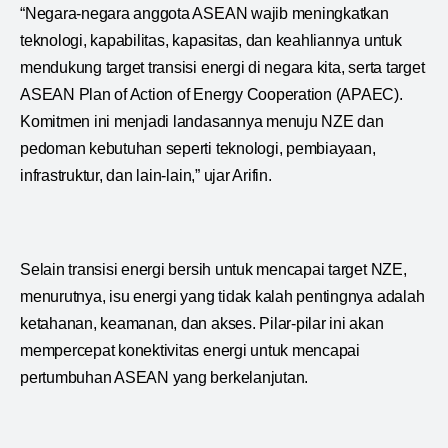
“Negara-negara anggota ASEAN wajib meningkatkan
teknologi, kapabilitas, kapasitas, dan keahliannya untuk
mendukung target transisi energi di negara kita, serta target
ASEAN Plan of Action of Energy Cooperation (APAEC).
Komitmen ini menjadi landasannya menuju NZE dan
pedoman kebutuhan seperti teknologi, pembiayaan,
infrastruktur, dan lain-lain,” ujar Arifin.
Selain transisi energi bersih untuk mencapai target NZE,
menurutnya, isu energi yang tidak kalah pentingnya adalah
ketahanan, keamanan, dan akses. Pilar-pilar ini akan
mempercepat konektivitas energi untuk mencapai
pertumbuhan ASEAN yang berkelanjutan.