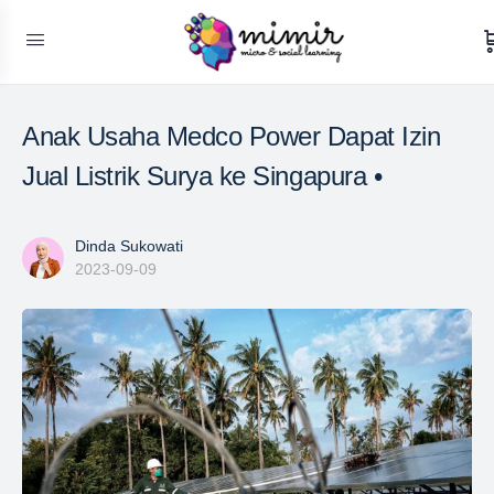
Anak Usaha Medco Power Dapat Izin
Jual Listrik Surya ke Singapura •
Dinda Sukowati
2023-09-09