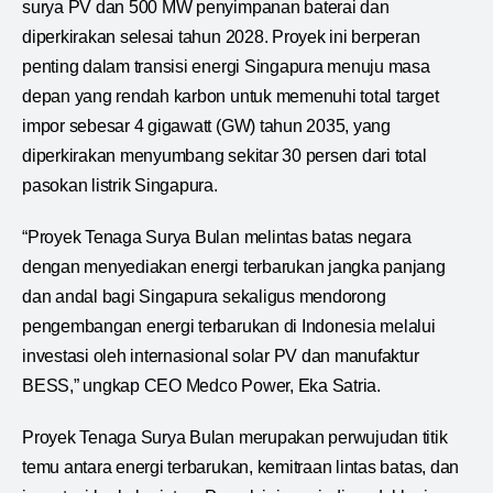
surya PV dan 500 MW penyimpanan baterai dan
diperkirakan selesai tahun 2028. Proyek ini berperan
penting dalam transisi energi Singapura menuju masa
depan yang rendah karbon untuk memenuhi total target
impor sebesar 4 gigawatt (GW) tahun 2035, yang
diperkirakan menyumbang sekitar 30 persen dari total
pasokan listrik Singapura.
“Proyek Tenaga Surya Bulan melintas batas negara
dengan menyediakan energi terbarukan jangka panjang
dan andal bagi Singapura sekaligus mendorong
pengembangan energi terbarukan di Indonesia melalui
investasi oleh internasional solar PV dan manufaktur
BESS,” ungkap CEO Medco Power, Eka Satria.
Proyek Tenaga Surya Bulan merupakan perwujudan titik
temu antara energi terbarukan, kemitraan lintas batas, dan