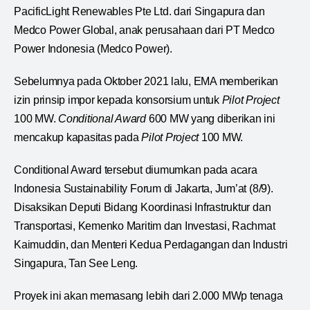
PacificLight Renewables Pte Ltd. dari Singapura dan
Medco Power Global, anak perusahaan dari PT Medco
Power Indonesia (Medco Power).
Sebelumnya pada Oktober 2021 lalu, EMA memberikan
izin prinsip impor kepada konsorsium untuk
Pilot Project
100 MW.
Conditional Award
600 MW yang diberikan ini
mencakup kapasitas pada
Pilot Project
100 MW.
Conditional Award tersebut diumumkan pada acara
Indonesia Sustainability Forum di Jakarta, Jum’at (8/9).
Disaksikan Deputi Bidang Koordinasi Infrastruktur dan
Transportasi, Kemenko Maritim dan Investasi, Rachmat
Kaimuddin, dan Menteri Kedua Perdagangan dan Industri
Singapura, Tan See Leng.
Proyek ini akan memasang lebih dari 2.000 MWp tenaga