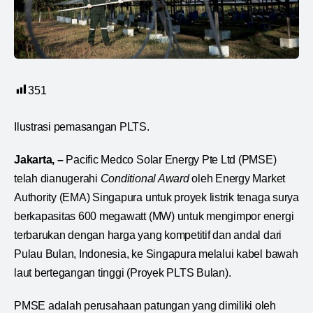
351
Ilustrasi pemasangan PLTS.
Jakarta, –
Pacific Medco Solar Energy Pte Ltd (PMSE)
telah dianugerahi
Conditional Award
oleh Energy Market
Authority (EMA) Singapura untuk proyek listrik tenaga surya
berkapasitas 600 megawatt (MW) untuk mengimpor energi
terbarukan dengan harga yang kompetitif dan andal dari
Pulau Bulan, Indonesia, ke Singapura melalui kabel bawah
laut bertegangan tinggi (Proyek PLTS Bulan).
PMSE adalah perusahaan patungan yang dimiliki oleh