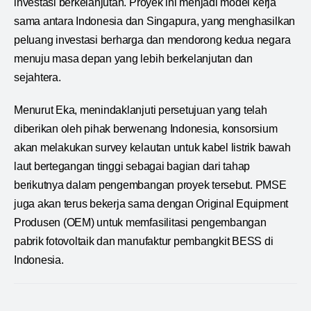
investasi berkelanjutan. Proyek ini menjadi model kerja
sama antara Indonesia dan Singapura, yang menghasilkan
peluang investasi berharga dan mendorong kedua negara
menuju masa depan yang lebih berkelanjutan dan
sejahtera.
Menurut Eka, menindaklanjuti persetujuan yang telah
diberikan oleh pihak berwenang Indonesia, konsorsium
akan melakukan survey kelautan untuk kabel listrik bawah
laut bertegangan tinggi sebagai bagian dari tahap
berikutnya dalam pengembangan proyek tersebut. PMSE
juga akan terus bekerja sama dengan Original Equipment
Produsen (OEM) untuk memfasilitasi pengembangan
pabrik fotovoltaik dan manufaktur pembangkit BESS di
Indonesia.