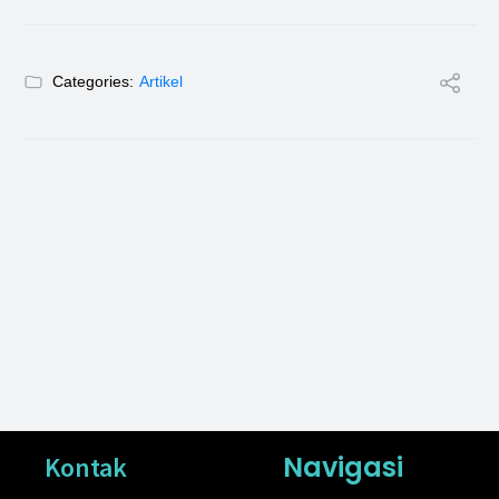
Categories:
Artikel
Navigasi
Kontak