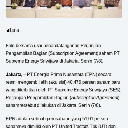
404
Foto bersama usai penandatanganan Perjanjian
Pengambilan Bagian (Subscription Agreement) saham PT
Supreme Energy Sriwijaya di Jakarta, Senin (7/8).
Jakarta, –
PT Energia Prima Nusantara (EPN) secara
resmi mengambil alih (akuisisi) 40,476 persen saham baru
yang diterbitkan oleh PT Supreme Energy Sriwijaya (SES).
Perjanjian Pengambilan Bagian (
Subscription Agreement
)
saham tersebut dilakukan di Jakarta, Senin (7/8).
EPN adalah sebuah perusahaan yang 51,01 persen
sahamnya dimiliki oleh PT United Tractors Tbk (UT) dan