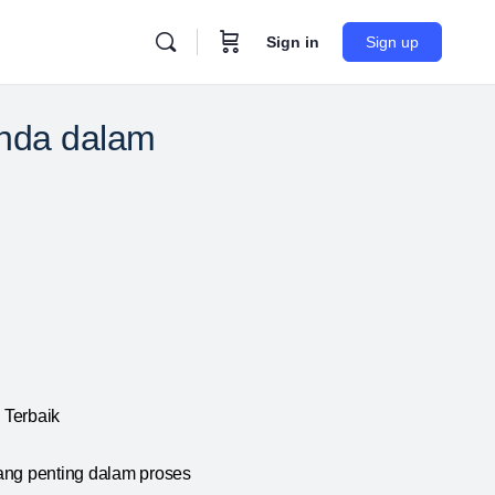
Sign in
Sign up
nda dalam
 Terbaik
ng penting dalam proses