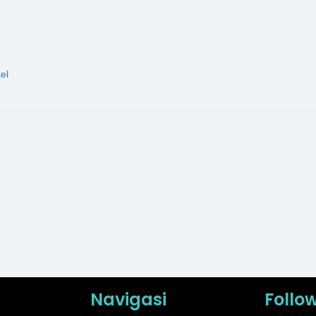
kel
Navigasi
Follo