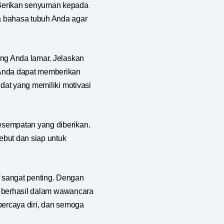
 Berikan senyuman kepada
a bahasa tubuh Anda agar
ang Anda lamar. Jelaskan
 Anda dapat memberikan
idat yang memiliki motivasi
esempatan yang diberikan.
but dan siap untuk
 sangat penting. Dengan
uk berhasil dalam wawancara
percaya diri, dan semoga