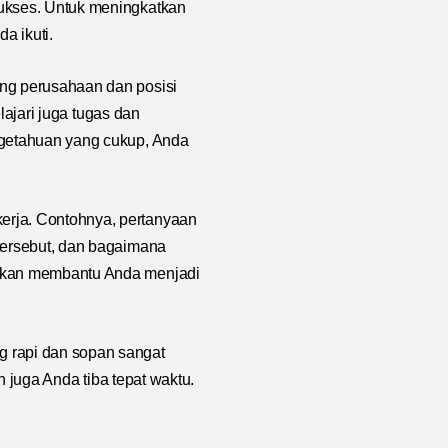
sukses. Untuk meningkatkan
a ikuti.
ang perusahaan dan posisi
elajari juga tugas dan
engetahuan yang cukup, Anda
erja. Contohnya, pertanyaan
 tersebut, dan bagaimana
 akan membantu Anda menjadi
g rapi dan sopan sangat
an juga Anda tiba tepat waktu.