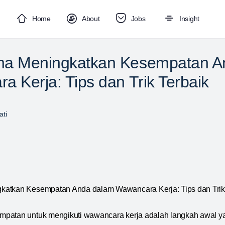
Home
About
Jobs
Insight
a Meningkatkan Kesempatan A
 Kerja: Tips dan Trik Terbaik
ti
atkan Kesempatan Anda dalam Wawancara Kerja: Tips dan Trik
patan untuk mengikuti wawancara kerja adalah langkah awal ya