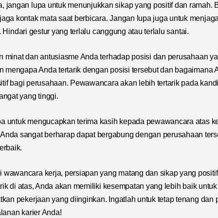
 jangan lupa untuk menunjukkan sikap yang positif dan ramah.
aga kontak mata saat berbicara. Jangan lupa juga untuk menjag
i. Hindari gestur yang terlalu canggung atau terlalu santai.
kan minat dan antusiasme Anda terhadap posisi dan perusahaan y
an mengapa Anda tertarik dengan posisi tersebut dan bagaimana
sitif bagi perusahaan. Pewawancara akan lebih tertarik pada kand
ngat yang tinggi.
lupa untuk mengucapkan terima kasih kepada pewawancara atas k
nda sangat berharap dapat bergabung dengan perusahaan terse
erbaik.
wawancara kerja, persiapan yang matang dan sikap yang positif
 trik di atas, Anda akan memiliki kesempatan yang lebih baik unt
kan pekerjaan yang diinginkan. Ingatlah untuk tetap tenang dan 
lanan karier Anda!