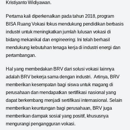
Kristiyanto Widiyawan.
Pertama kali diperkenalkan pada tahun 2018, program
BISA Ruang Vokasi fokus mendukung pendidikan berbasis
industri untuk meningkatkan jumlah lulusan vokasi di
bidang mekanikal dan
engineering
.
Ini telah berhasil
mendukung kebutuhan tenaga kerja di industri energi dan
pertambangan.
Hal yang membedakan BRV dari solusi vokasi lainnya
adalah BRV bekerja sama dengan industri. Artinya, BRV
memberikan kesempatan bagi siswa untuk magang di
perusahaan dan mendapatkan sertifikasi nasional yang
dapat berkembang menjadi sertifikasi internasional. Selain
memberikan keuntungan bagi perusahaan, BRV juga
memberikan dampak sosial yang positif, khususnya
mengurangi pengangguran vokasi.