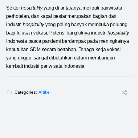
Sektor
hospitality
yang di antaranya meliputi pariwisata,
perhotelan, dan kapal pesiar merupakan bagian dari
industri
hospitality
yang paling banyak membuka peluang
bagi lulusan vokasi. Potensi bangkitnya industri
hospitality
Indonesia pasca pandemi berdampak pada meningkatnya
kebutuhan SDM secara bertahap. Tenaga kerja vokasi
yang unggul sangat dibutuhkan dalam membangun
kembali industri pariwisata Indonesia.
Categories:
Artikel