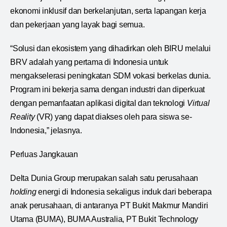
ekonomi inklusif dan berkelanjutan, serta lapangan kerja
dan pekerjaan yang layak bagi semua.
“Solusi dan ekosistem yang dihadirkan oleh BIRU melalui
BRV adalah yang pertama di Indonesia untuk
mengakselerasi peningkatan SDM vokasi berkelas dunia.
Program ini bekerja sama dengan industri dan diperkuat
dengan pemanfaatan aplikasi digital dan teknologi
Virtual
Reality
(VR) yang dapat diakses oleh para siswa se-
Indonesia,” jelasnya.
Perluas Jangkauan
Delta Dunia Group merupakan salah satu perusahaan
holding
energi di Indonesia sekaligus induk dari beberapa
anak perusahaan, di antaranya PT Bukit Makmur Mandiri
Utama (BUMA), BUMA Australia, PT Bukit Technology