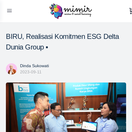
BIRU, Realisasi Komitmen ESG Delta
Dunia Group •
Dinda Sukowati
2023-09-11