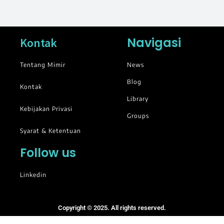
Navigasi
Kontak
Tentang Mimir
News
Blog
Kontak
Library
Kebijakan Privasi
Groups
Syarat & Ketentuan
Follow us
Linkedin
Copyright © 2025. All rights reserved.