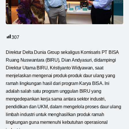
307
Direktur Delta Dunia Group sekaligus Komisaris PT BISA
Ruang Nuswantara (BIRU), Dian Andyasuri, didampingi
Direktur Utama BIRU, Kristiyanto Widyawan, saat
menjelaskan mengenai produk-produk daur ulang yang
ramah lingkungan hasil dari program Karya BISA. Ini
adalah salah satu program unggulan BIRU yang
mengedepankan kerja sama antara sektor industri,
pendidikan dan UKM, dalam mengelola proses daur ulang
limbah industri untuk menghasilkan produk ramah
lingkungan guna memenuhi kebutuhan operasional