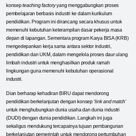
konsep
teaching factory
yang menggabungkan proses
pembelajaran berbasis industri ke dalam kurikulum
pendidikan. Program ini dirancang secara khusus untuk
memenuhi kebutuhan keterampilan dasar pekerja masa
depan di lapangan. Sementara program Karya BISA (KRB)
mengedepankan kerja sama antara sektor industri,
pendidikan dan UKM, dalam mengelola proses daur ulang
limbah industri untuk menghasilkan produk ramah
lingkungan guna memenuhi kebutuhan operasional
industri.
Dian berharap kehadiran BIRU dapat mendorong
pendidikan berkelanjutan dengan konsep ‘
link and match’
untuk menghubungkan dunia usaha dan dunia industri
(DUDI) dengan dunia pendidikan. Langkah ini juga
sekaligus mendukung tercapainya tujuan pembangunan
berkelanjutan pemerintah untuk mendorong pertumbuhan