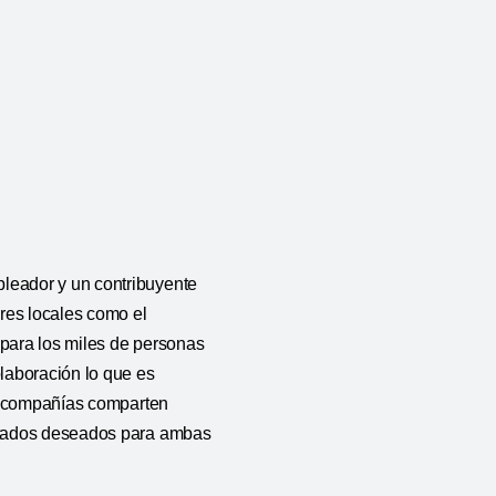
leador y un contribuyente
res locales como el
 para los miles de personas
laboración lo que es
os compañías comparten
ultados deseados para ambas