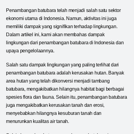
Penambangan batubara telah menjadi salah satu sektor
ekonomi utama di Indonesia. Namun, aktivitas ini juga
memiliki dampak yang signifikan terhadap lingkungan.
Dalam artikel ini, kami akan membahas dampak
lingkungan dari penambangan batubara di Indonesia dan
upaya pengelolaannya.
Salah satu dampak lingkungan yang paling terlihat dari
penambangan batubara adalah kerusakan hutan. Banyak
area hutan yang telah dikonversi menjadi tambang
batubara, mengakibatkan hilangnya habitat bagi berbagai
spesies flora dan fauna. Selain itu, penambangan batubara
juga mengakibatkan kerusakan tanah dan erosi,
menyebabkan hilangnya kesuburan tanah dan
menurunkan kualitas air tanah.