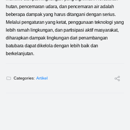
hutan, pencemaran udara, dan pencemaran air adalah
beberapa dampak yang harus ditangani dengan serius.
Melalui pengaturan yang ketat, penggunaan teknologi yang
lebih ramah lingkungan, dan partisipasi aktif masyarakat,
diharapkan dampak lingkungan dari penambangan
batubara dapat dikelola dengan lebih baik dan
berkelanjutan.
Categories:
Artikel