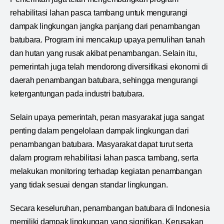
rehabilitasi lahan pasca tambang untuk mengurangi
dampak lingkungan jangka panjang dari penambangan
batubara. Program ini mencakup upaya pemulihan tanah
dan hutan yang rusak akibat penambangan. Selain itu,
pemerintah juga telah mendorong diversifikasi ekonomi di
daerah penambangan batubara, sehingga mengurangi
ketergantungan pada industri batubara.
Selain upaya pemerintah, peran masyarakat juga sangat
penting dalam pengelolaan dampak lingkungan dari
penambangan batubara. Masyarakat dapat turut serta
dalam program rehabilitasi lahan pasca tambang, serta
melakukan monitoring terhadap kegiatan penambangan
yang tidak sesuai dengan standar lingkungan.
Secara keseluruhan, penambangan batubara di Indonesia
memiliki dampak lingkungan yang signifikan. Kerusakan