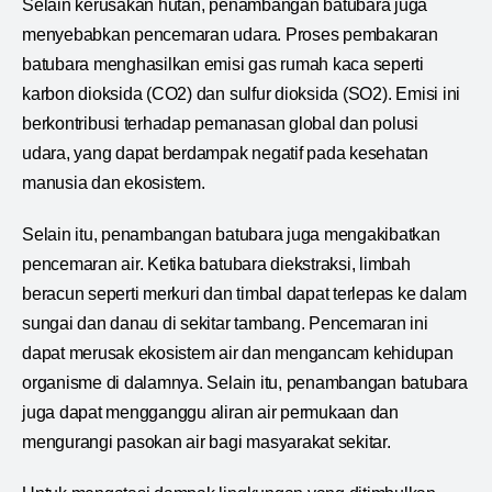
Selain kerusakan hutan, penambangan batubara juga
menyebabkan pencemaran udara. Proses pembakaran
batubara menghasilkan emisi gas rumah kaca seperti
karbon dioksida (CO2) dan sulfur dioksida (SO2). Emisi ini
berkontribusi terhadap pemanasan global dan polusi
udara, yang dapat berdampak negatif pada kesehatan
manusia dan ekosistem.
Selain itu, penambangan batubara juga mengakibatkan
pencemaran air. Ketika batubara diekstraksi, limbah
beracun seperti merkuri dan timbal dapat terlepas ke dalam
sungai dan danau di sekitar tambang. Pencemaran ini
dapat merusak ekosistem air dan mengancam kehidupan
organisme di dalamnya. Selain itu, penambangan batubara
juga dapat mengganggu aliran air permukaan dan
mengurangi pasokan air bagi masyarakat sekitar.