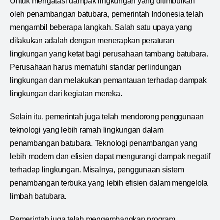
Untuk mengatasi dampak lingkungan yang ditimbulkan
oleh penambangan batubara, pemerintah Indonesia telah
mengambil beberapa langkah. Salah satu upaya yang
dilakukan adalah dengan menerapkan peraturan
lingkungan yang ketat bagi perusahaan tambang batubara.
Perusahaan harus mematuhi standar perlindungan
lingkungan dan melakukan pemantauan terhadap dampak
lingkungan dari kegiatan mereka.
Selain itu, pemerintah juga telah mendorong penggunaan
teknologi yang lebih ramah lingkungan dalam
penambangan batubara. Teknologi penambangan yang
lebih modern dan efisien dapat mengurangi dampak negatif
terhadap lingkungan. Misalnya, penggunaan sistem
penambangan terbuka yang lebih efisien dalam mengelola
limbah batubara.
Pemerintah juga telah mengembangkan program