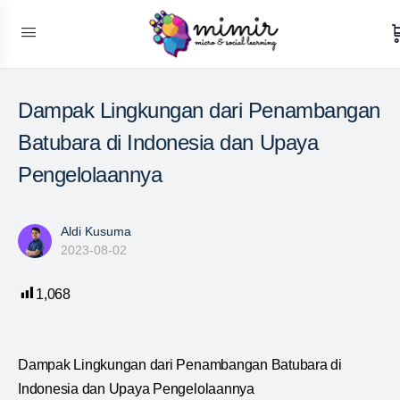
Dampak Lingkungan dari Penambangan
Batubara di Indonesia dan Upaya
Pengelolaannya
Aldi Kusuma
2023-08-02
1,068
Dampak Lingkungan dari Penambangan Batubara di
Indonesia dan Upaya Pengelolaannya