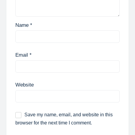
Name
*
Email
*
Website
Save my name, email, and website in this
browser for the next time I comment.