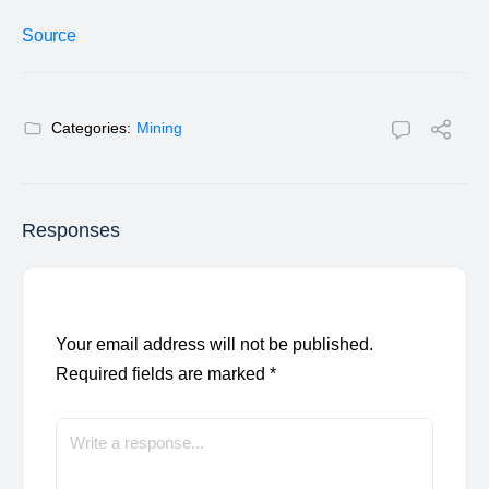
Source
Categories:
Mining
Responses
Your email address will not be published.
Required fields are marked
*