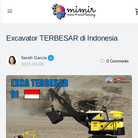
Excavator TERBESAR di Indonesia
Sarah Garcia
0
Comments
2023-02-08