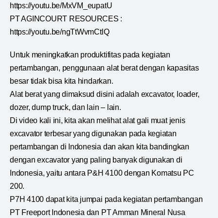
https://youtu.be/MxVM_eupatU
PT AGINCOURT RESOURCES :
https://youtu.be/ngTtWvmCtlQ
Untuk meningkatkan produktifitas pada kegiatan
pertambangan, penggunaan alat berat dengan kapasitas
besar tidak bisa kita hindarkan.
Alat berat yang dimaksud disini adalah excavator, loader,
dozer, dump truck, dan lain – lain.
Di video kali ini, kita akan melihat alat gali muat jenis
excavator terbesar yang digunakan pada kegiatan
pertambangan di Indonesia dan akan kita bandingkan
dengan excavator yang paling banyak digunakan di
Indonesia, yaitu antara P&H 4100 dengan Komatsu PC
200.
P7H 4100 dapat kita jumpai pada kegiatan pertambangan
PT Freeport Indonesia dan PT Amman Mineral Nusa