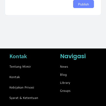
Navigasi
Kontak
Tentang Mimir
News
Blog
Kontak
Library
Kebijakan Privasi
Groups
Syarat & Ketentuan