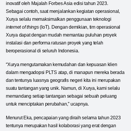
inovatif oleh Majalah Forbes Asia edisi tahun 2023.
Sebagai contoh, saat menjalankan kegiatan operasional,
Xurya selalu memaksimalkan penggunaan teknologi
internet of things
(IoT). Dengan demikian, tim operasional
Xurya dapat dengan mudah memantau puluhan proyek
instalasi dan performa ratusan proyek yang telah
beroperasional di seluruh Indonesia.
“Xurya mengutamakan kemudahan dan kepuasan klien
dalam mengadopsi PLTS atap, di manapun mereka berada
dan tentunya luasnya geografis negeri kita ini merupakan
suatu tantangan yang unik. Namun, di Xurya, kami selalu
memandang setiap tantangan sebagai sebuah peluang
untuk menciptakan perubahan,” ucapnya.
Menurut Eka, pencapaian yang diraih selama tahun 2023
tentunya merupakan hasil kolaborasi yang erat dengan