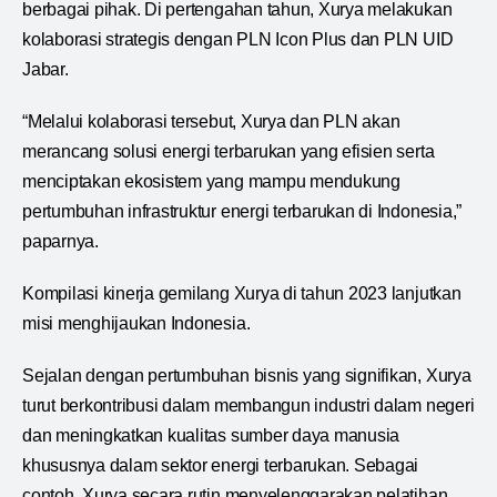
berbagai pihak. Di pertengahan tahun, Xurya melakukan
kolaborasi strategis dengan PLN Icon Plus dan PLN UID
Jabar.
“Melalui kolaborasi tersebut, Xurya dan PLN akan
merancang solusi energi terbarukan yang efisien serta
menciptakan ekosistem yang mampu mendukung
pertumbuhan infrastruktur energi terbarukan di Indonesia,”
paparnya.
Kompilasi kinerja gemilang Xurya di tahun 2023 lanjutkan
misi menghijaukan Indonesia.
Sejalan dengan pertumbuhan bisnis yang signifikan, Xurya
turut berkontribusi dalam membangun industri dalam negeri
dan meningkatkan kualitas sumber daya manusia
khususnya dalam sektor energi terbarukan. Sebagai
contoh, Xurya secara rutin menyelenggarakan pelatihan