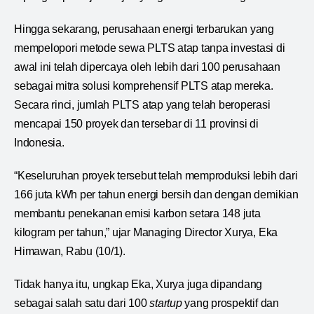
Hingga sekarang, perusahaan energi terbarukan yang
mempelopori metode sewa PLTS atap tanpa investasi di
awal ini telah dipercaya oleh lebih dari 100 perusahaan
sebagai mitra solusi komprehensif PLTS atap mereka.
Secara rinci, jumlah PLTS atap yang telah beroperasi
mencapai 150 proyek dan tersebar di 11 provinsi di
Indonesia.
“Keseluruhan proyek tersebut telah memproduksi lebih dari
166 juta kWh per tahun energi bersih dan dengan demikian
membantu penekanan emisi karbon setara 148 juta
kilogram per tahun,” ujar Managing Director Xurya, Eka
Himawan, Rabu (10/1).
Tidak hanya itu, ungkap Eka, Xurya juga dipandang
sebagai salah satu dari 100
startup
yang prospektif dan