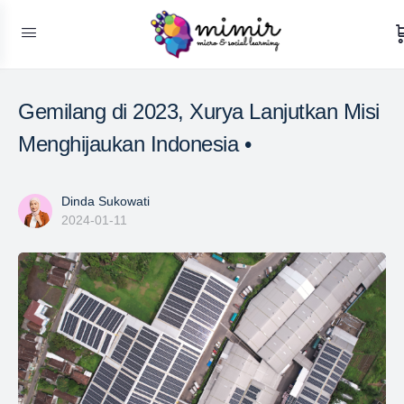
Gemilang di 2023, Xurya Lanjutkan Misi
Menghijaukan Indonesia •
Dinda Sukowati
2024-01-11