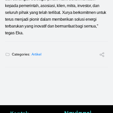
kepada pemerintah, asosiasi, klien, mitra, investor, dan
seluruh pihak yang telah terlibat. Xurya berkomitmen untuk
terus menjadi pionir dalam memberikan solusi energi
terbarukan yang inovatif dan bermanfaat bagi semua,”
tegas Eka.
Categories:
Artikel