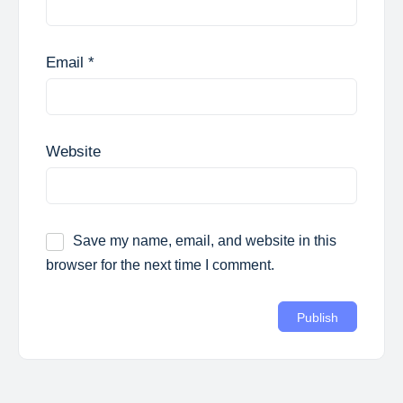
Email
*
Website
Save my name, email, and website in this
browser for the next time I comment.