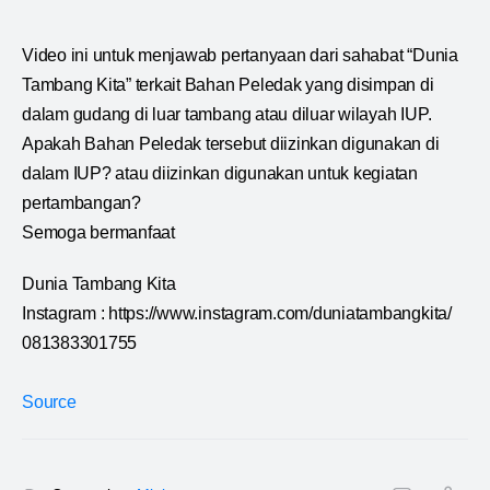
Video ini untuk menjawab pertanyaan dari sahabat “Dunia
Tambang Kita” terkait Bahan Peledak yang disimpan di
dalam gudang di luar tambang atau diluar wilayah IUP.
Apakah Bahan Peledak tersebut diizinkan digunakan di
dalam IUP? atau diizinkan digunakan untuk kegiatan
pertambangan?
Semoga bermanfaat
Dunia Tambang Kita
Instagram : https://www.instagram.com/duniatambangkita/
081383301755
Source