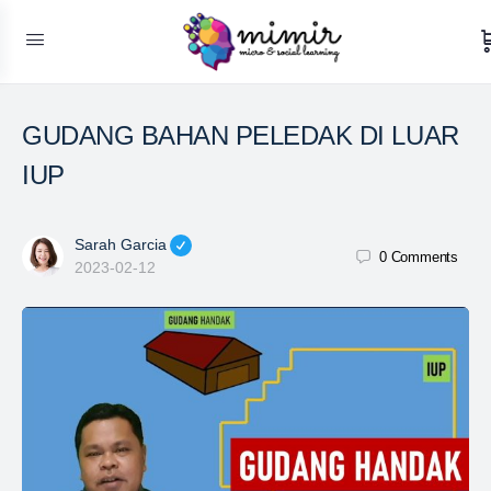
GUDANG BAHAN PELEDAK DI LUAR
IUP
Sarah Garcia
0
Comments
2023-02-12