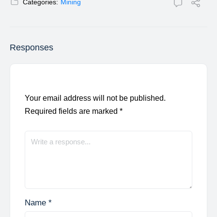
Categories:
Mining
Responses
Your email address will not be published.
Required fields are marked
*
Name
*