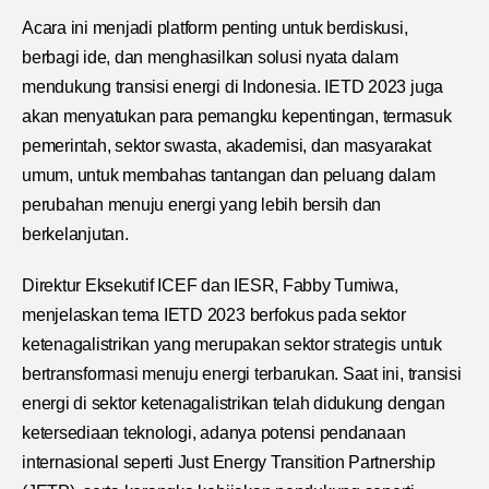
Acara ini menjadi platform penting untuk berdiskusi,
berbagi ide, dan menghasilkan solusi nyata dalam
mendukung transisi energi di Indonesia. IETD 2023 juga
akan menyatukan para pemangku kepentingan, termasuk
pemerintah, sektor swasta, akademisi, dan masyarakat
umum, untuk membahas tantangan dan peluang dalam
perubahan menuju energi yang lebih bersih dan
berkelanjutan.
Direktur Eksekutif ICEF dan IESR, Fabby Tumiwa,
menjelaskan tema IETD 2023 berfokus pada sektor
ketenagalistrikan yang merupakan sektor strategis untuk
bertransformasi menuju energi terbarukan. Saat ini, transisi
energi di sektor ketenagalistrikan telah didukung dengan
ketersediaan teknologi, adanya potensi pendanaan
internasional seperti Just Energy Transition Partnership