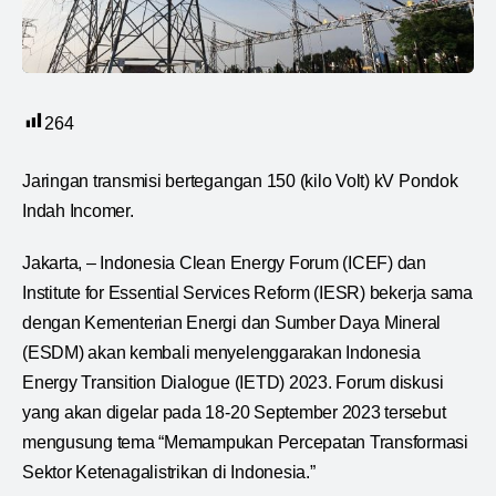
264
Jaringan transmisi bertegangan 150 (kilo Volt) kV Pondok
Indah Incomer.
Jakarta, – Indonesia Clean Energy Forum (ICEF) dan
Institute for Essential Services Reform (IESR) bekerja sama
dengan Kementerian Energi dan Sumber Daya Mineral
(ESDM) akan kembali menyelenggarakan Indonesia
Energy Transition Dialogue (IETD) 2023. Forum diskusi
yang akan digelar pada 18-20 September 2023 tersebut
mengusung tema “Memampukan Percepatan Transformasi
Sektor Ketenagalistrikan di Indonesia.”