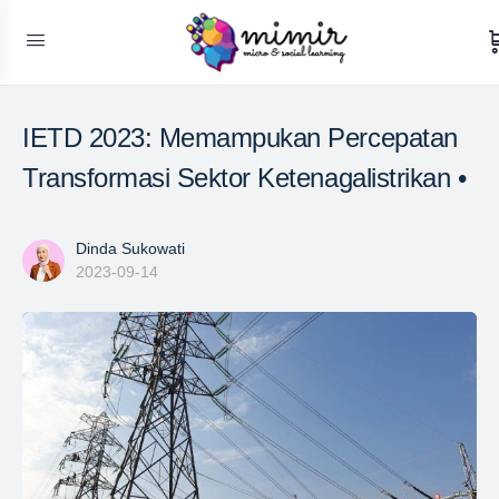
IETD 2023: Memampukan Percepatan
Transformasi Sektor Ketenagalistrikan •
Dinda Sukowati
2023-09-14