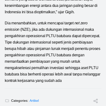
keseimbangan energi antara dua jaringan paling besar di
Indonesia ini bisa dioptimalkan,” ujar Gigih.
Dia menambahkan, untuk mencapai target
net zero
emission
(NZE), jika ada dukungan internasional maka
pengakhiran operasional PLTU batubara dapat dipercepat.
Tipe dukungan internasional seperti jenis pembiayaan
berupa hibah atau pinjaman lunak menjadi penentu proses
pengakhiran operasional PLTU batubara dengan
memanfaatkan pembiayaan yang murah untuk
mengakselerasi pemulihan investasi sehingga aset PLTU
batubara bisa berhenti operasi lebih awal tanpa melanggar
kontrak kerjasama yang sudah ada
Categories:
Artikel