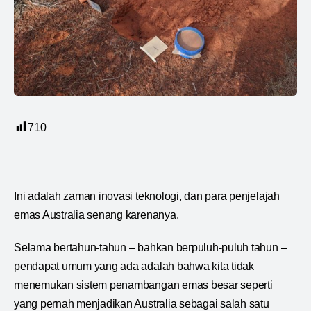
710
Ini adalah zaman inovasi teknologi, dan para penjelajah
emas Australia senang karenanya.
Selama bertahun-tahun – bahkan berpuluh-puluh tahun –
pendapat umum yang ada adalah bahwa kita tidak
menemukan sistem penambangan emas besar seperti
yang pernah menjadikan Australia sebagai salah satu