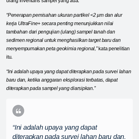
ulang inventaris sampel yang ada.
“Penerapan pemisahan ukuran partikel <2 µm dan alur
kerja UltraFine+ secara penting menunjukkan nilai
tambahan dari pengujian (ulang) sampel tanah dan
sedimen regional untuk menghasilkan target baru dan
menyempurnakan peta geokimia regional,”
kata penelitian
itu.
“Ini adalah upaya yang dapat diterapkan pada survei lahan
baru dan, ketika anggaran eksplorasi terbatas, dapat
diterapkan pada sampel yang diarsipkan.”
“Ini adalah upaya yang dapat
diterapkan pada survei lahan baru dan,