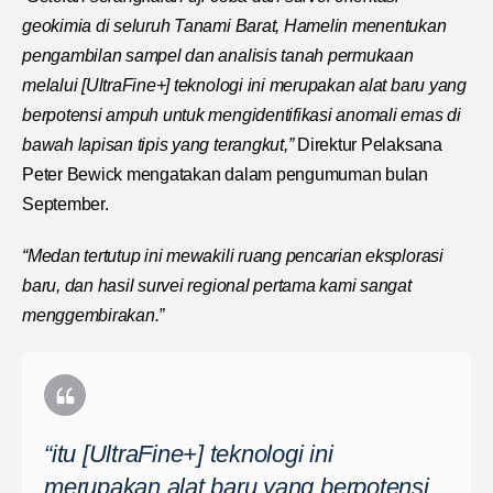
geokimia di seluruh Tanami Barat, Hamelin menentukan
pengambilan sampel dan analisis tanah permukaan
melalui [UltraFine+] teknologi ini merupakan alat baru yang
berpotensi ampuh untuk mengidentifikasi anomali emas di
bawah lapisan tipis yang terangkut,”
Direktur Pelaksana
Peter Bewick mengatakan dalam pengumuman bulan
September.
“Medan tertutup ini mewakili ruang pencarian eksplorasi
baru, dan hasil survei regional pertama kami sangat
menggembirakan.”
“itu [UltraFine+] teknologi ini
merupakan alat baru yang berpotensi