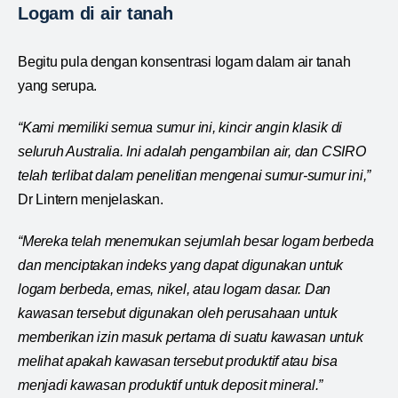
Logam di air tanah
Begitu pula dengan konsentrasi logam dalam air tanah
yang serupa.
“Kami memiliki semua sumur ini, kincir angin klasik di
seluruh Australia. Ini adalah pengambilan air, dan CSIRO
telah terlibat dalam penelitian mengenai sumur-sumur ini,”
Dr Lintern menjelaskan.
“Mereka telah menemukan sejumlah besar logam berbeda
dan menciptakan indeks yang dapat digunakan untuk
logam berbeda, emas, nikel, atau logam dasar. Dan
kawasan tersebut digunakan oleh perusahaan untuk
memberikan izin masuk pertama di suatu kawasan untuk
melihat apakah kawasan tersebut produktif atau bisa
menjadi kawasan produktif untuk deposit mineral.”