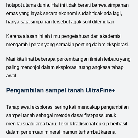
hotspot utama dunia. Hal ini tidak berarti bahwa simpanan
emas yang layak secara ekonomi sudah tidak ada lagi,
hanya saja simpanan tersebut agak sulit ditemukan.
Karena alasan inilah ilmu pengetahuan dan akademisi
mengambil peran yang semakin penting dalam eksplorasi.
Mari kita lihat beberapa perkembangan ilmiah terbaru yang
paling menonjol dalam eksplorasi ruang angkasa tahap
awal.
Pengambilan sampel tanah UltraFine+
Tahap awal eksplorasi sering kali mencakup pengambilan
sampel tanah sebagai metode dasar first-pass untuk
menilai suatu area baru. Teknik tradisional cukup berhasil
dalam penemuan mineral, namun terhambat karena