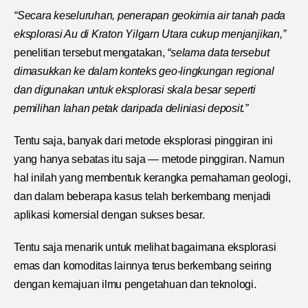
“Secara keseluruhan, penerapan geokimia air tanah pada
eksplorasi Au di Kraton Yilgarn Utara cukup menjanjikan,”
penelitian tersebut mengatakan,
“selama data tersebut
dimasukkan ke dalam konteks geo-lingkungan regional
dan digunakan untuk eksplorasi skala besar seperti
pemilihan lahan petak daripada deliniasi deposit.”
Tentu saja, banyak dari metode eksplorasi pinggiran ini
yang hanya sebatas itu saja — metode pinggiran. Namun
hal inilah yang membentuk kerangka pemahaman geologi,
dan dalam beberapa kasus telah berkembang menjadi
aplikasi komersial dengan sukses besar.
Tentu saja menarik untuk melihat bagaimana eksplorasi
emas dan komoditas lainnya terus berkembang seiring
dengan kemajuan ilmu pengetahuan dan teknologi.