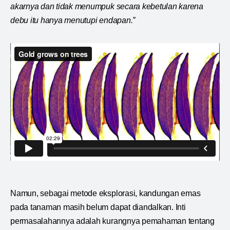
akarnya dan tidak menumpuk secara kebetulan karena
debu itu hanya menutupi endapan.”
Namun, sebagai metode eksplorasi, kandungan emas
pada tanaman masih belum dapat diandalkan. Inti
permasalahannya adalah kurangnya pemahaman tentang