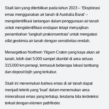
Studi lain yang diterbitkan pada tahun 2023 – ‘Eksplorasi
emas menggunakan air tanah di Australia Barat’ –
mengidentifikasi tantangan dalam penggunaan air tanah
untuk mengidentifikasi endapan tetapi menyajikan
penambahan ‘langkah prakonsentrasi’ untuk mengatasi
sifat geokimia air tanah dengan sensitivitas rendah.
Menargetkan Northern Yilgarn Craton yang kaya akan air
tanah, lebih dari 5.000 sampel diambil di area seluas
315.000 km persegi, termasuk beberapa lokasi tambang
dan deposit bijih yang terkubur.
Studi ini menemukan bahwa emas di air tanah dapat
menjadi teknik yang ‘kuat’ dalam menemukan area
mineralisasi emas yang tertutup, terutama bila terdeteksi
terkait dengan elemen pathfinder.