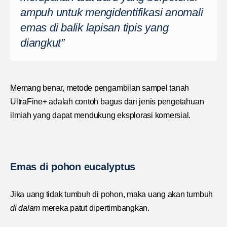
ampuh untuk mengidentifikasi anomali
emas di balik lapisan tipis yang
diangkut”
Memang benar, metode pengambilan sampel tanah
UltraFine+ adalah contoh bagus dari jenis pengetahuan
ilmiah yang dapat mendukung eksplorasi komersial.
Emas di pohon eucalyptus
Jika uang tidak tumbuh di pohon, maka uang akan tumbuh
di dalam
mereka patut dipertimbangkan.