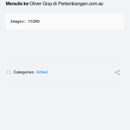
Menulis ke
Oliver Gray di
Pertambangan.com.au
Images: CSIRO
Categories:
Artikel