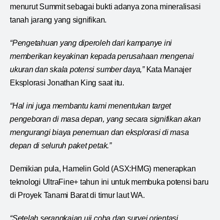
menurut Summit sebagai bukti adanya zona mineralisasi
tanah jarang yang signifikan.
“Pengetahuan yang diperoleh dari kampanye ini
memberikan keyakinan kepada perusahaan mengenai
ukuran dan skala potensi sumber daya,”
Kata Manajer
Eksplorasi Jonathan King saat itu.
“Hal ini juga membantu kami menentukan target
pengeboran di masa depan, yang secara signifikan akan
mengurangi biaya penemuan dan eksplorasi di masa
depan di seluruh paket petak.”
Demikian pula, Hamelin Gold (ASX:HMG) menerapkan
teknologi UltraFine+ tahun ini untuk membuka potensi baru
di Proyek Tanami Barat di timur laut WA.
“Setelah serangkaian uji coba dan survei orientasi