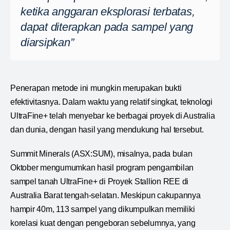
ketika anggaran eksplorasi terbatas,
dapat diterapkan pada sampel yang
diarsipkan”
Penerapan metode ini mungkin merupakan bukti
efektivitasnya. Dalam waktu yang relatif singkat, teknologi
UltraFine+ telah menyebar ke berbagai proyek di Australia
dan dunia, dengan hasil yang mendukung hal tersebut.
Summit Minerals (ASX:SUM), misalnya, pada bulan
Oktober mengumumkan hasil program pengambilan
sampel tanah UltraFine+ di Proyek Stallion REE di
Australia Barat tengah-selatan. Meskipun cakupannya
hampir 40m, 113 sampel yang dikumpulkan memiliki
korelasi kuat dengan pengeboran sebelumnya, yang