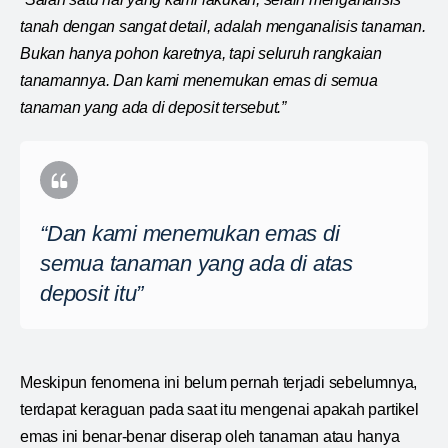
tanah dengan sangat detail, adalah menganalisis tanaman.
Bukan hanya pohon karetnya, tapi seluruh rangkaian
tanamannya. Dan kami menemukan emas di semua
tanaman yang ada di deposit tersebut.”
“Dan kami menemukan emas di
semua tanaman yang ada di atas
deposit itu”
Meskipun fenomena ini belum pernah terjadi sebelumnya,
terdapat keraguan pada saat itu mengenai apakah partikel
emas ini benar-benar diserap oleh tanaman atau hanya