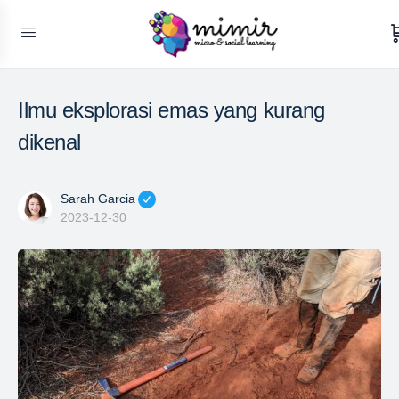
Ilmu eksplorasi emas yang kurang
dikenal
Sarah Garcia
2023-12-30