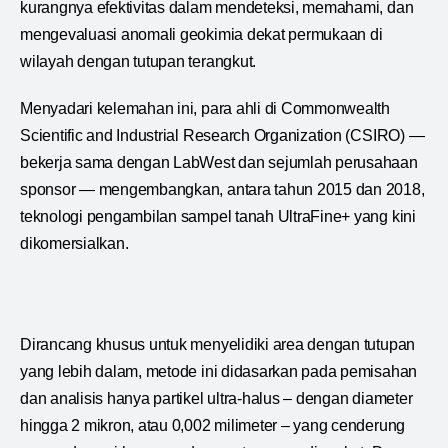
kurangnya efektivitas dalam mendeteksi, memahami, dan
mengevaluasi anomali geokimia dekat permukaan di
wilayah dengan tutupan terangkut.
Menyadari kelemahan ini, para ahli di Commonwealth
Scientific and Industrial Research Organization (CSIRO) —
bekerja sama dengan LabWest dan sejumlah perusahaan
sponsor — mengembangkan, antara tahun 2015 dan 2018,
teknologi pengambilan sampel tanah UltraFine+ yang kini
dikomersialkan.
Dirancang khusus untuk menyelidiki area dengan tutupan
yang lebih dalam, metode ini didasarkan pada pemisahan
dan analisis hanya partikel ultra-halus – dengan diameter
hingga 2 mikron, atau 0,002 milimeter – yang cenderung