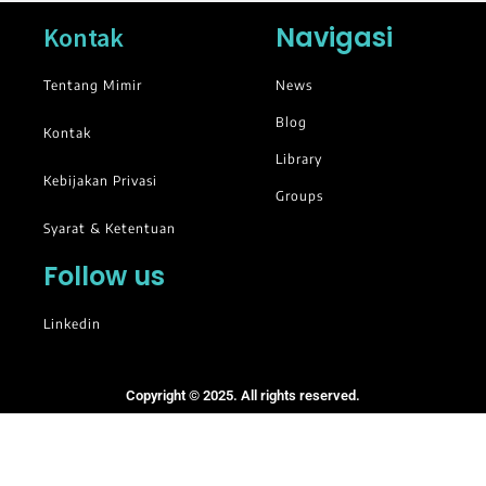
Navigasi
Kontak
Tentang Mimir
News
Blog
Kontak
Library
Kebijakan Privasi
Groups
Syarat & Ketentuan
Follow us
Linkedin
Copyright © 2025. All rights reserved.