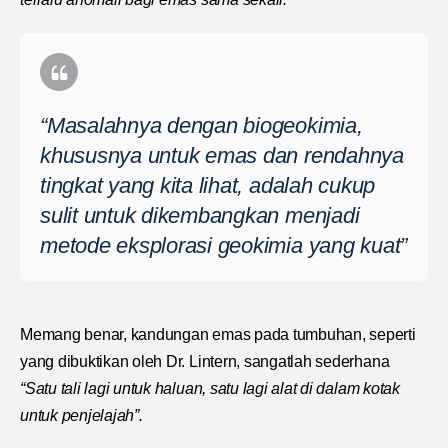
“Masalahnya dengan biogeokimia,
khususnya untuk emas dan rendahnya
tingkat yang kita lihat, adalah cukup
sulit untuk dikembangkan menjadi
metode eksplorasi geokimia yang kuat”
Memang benar, kandungan emas pada tumbuhan, seperti
yang dibuktikan oleh Dr. Lintern, sangatlah sederhana
“Satu tali lagi untuk haluan, satu lagi alat di dalam kotak
untuk penjelajah”.