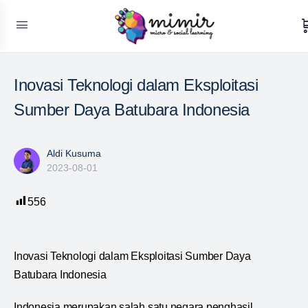
Inovasi Teknologi dalam Eksploitasi
Sumber Daya Batubara Indonesia
Aldi Kusuma
2023-08-01
556
Inovasi Teknologi dalam Eksploitasi Sumber Daya
Batubara Indonesia
Indonesia merupakan salah satu negara penghasil