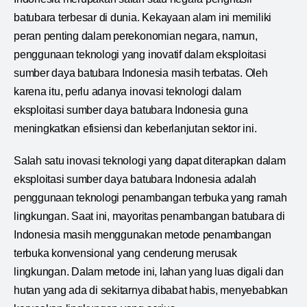
batubara terbesar di dunia. Kekayaan alam ini memiliki
peran penting dalam perekonomian negara, namun,
penggunaan teknologi yang inovatif dalam eksploitasi
sumber daya batubara Indonesia masih terbatas. Oleh
karena itu, perlu adanya inovasi teknologi dalam
eksploitasi sumber daya batubara Indonesia guna
meningkatkan efisiensi dan keberlanjutan sektor ini.
Salah satu inovasi teknologi yang dapat diterapkan dalam
eksploitasi sumber daya batubara Indonesia adalah
penggunaan teknologi penambangan terbuka yang ramah
lingkungan. Saat ini, mayoritas penambangan batubara di
Indonesia masih menggunakan metode penambangan
terbuka konvensional yang cenderung merusak
lingkungan. Dalam metode ini, lahan yang luas digali dan
hutan yang ada di sekitarnya dibabat habis, menyebabkan