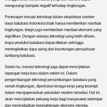
mengurangi dampak negatif terhadap lingkungan.
Penerapan inovasi teknologi dalam eksploitasi sumber
daya batubara Indonesia tidak hanya memberikan manfaat
lingkungan, tetapi juga memberikan manfaat ekonomi yang
signifikan. Dengan adanya teknologi yang lebih efisien,
biaya produksi batubara dapat ditekan sehingga
meningkatkan daya saing dan keuntungan perusahaan
tambang batubara.
Selain itu, inovasi teknologi juga dapat menciptakan
lapangan kerja baru dalam sektor ini. Dalam
pengembangan teknologi penambangan batubara yang
ramah lingkungan, diperlukan tenaga kerja yang terampil
dalam mengoperasikan peralatan modern tersebut. Hal ini
akan menciptakan peluang kerja bagi masyarakat setempat
dan meningkatkan kesejahteraan ekonomi mereka.