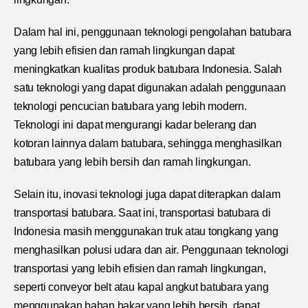
Dalam hal ini, penggunaan teknologi pengolahan batubara
yang lebih efisien dan ramah lingkungan dapat
meningkatkan kualitas produk batubara Indonesia. Salah
satu teknologi yang dapat digunakan adalah penggunaan
teknologi pencucian batubara yang lebih modern.
Teknologi ini dapat mengurangi kadar belerang dan
kotoran lainnya dalam batubara, sehingga menghasilkan
batubara yang lebih bersih dan ramah lingkungan.
Selain itu, inovasi teknologi juga dapat diterapkan dalam
transportasi batubara. Saat ini, transportasi batubara di
Indonesia masih menggunakan truk atau tongkang yang
menghasilkan polusi udara dan air. Penggunaan teknologi
transportasi yang lebih efisien dan ramah lingkungan,
seperti conveyor belt atau kapal angkut batubara yang
menggunakan bahan bakar yang lebih bersih, dapat