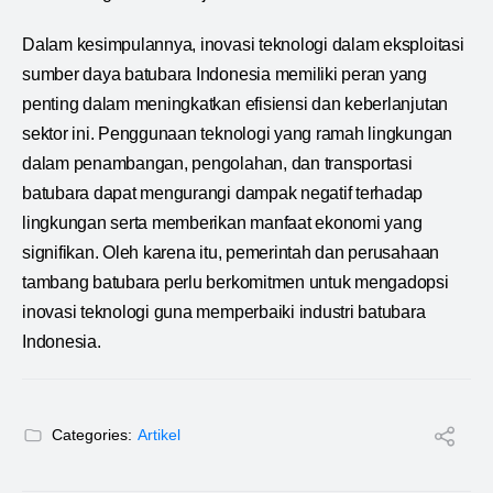
Dalam kesimpulannya, inovasi teknologi dalam eksploitasi
sumber daya batubara Indonesia memiliki peran yang
penting dalam meningkatkan efisiensi dan keberlanjutan
sektor ini. Penggunaan teknologi yang ramah lingkungan
dalam penambangan, pengolahan, dan transportasi
batubara dapat mengurangi dampak negatif terhadap
lingkungan serta memberikan manfaat ekonomi yang
signifikan. Oleh karena itu, pemerintah dan perusahaan
tambang batubara perlu berkomitmen untuk mengadopsi
inovasi teknologi guna memperbaiki industri batubara
Indonesia.
Categories:
Artikel