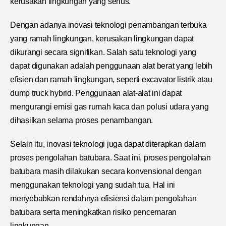
kerusakan lingkungan yang serius.
Dengan adanya inovasi teknologi penambangan terbuka
yang ramah lingkungan, kerusakan lingkungan dapat
dikurangi secara signifikan. Salah satu teknologi yang
dapat digunakan adalah penggunaan alat berat yang lebih
efisien dan ramah lingkungan, seperti excavator listrik atau
dump truck hybrid. Penggunaan alat-alat ini dapat
mengurangi emisi gas rumah kaca dan polusi udara yang
dihasilkan selama proses penambangan.
Selain itu, inovasi teknologi juga dapat diterapkan dalam
proses pengolahan batubara. Saat ini, proses pengolahan
batubara masih dilakukan secara konvensional dengan
menggunakan teknologi yang sudah tua. Hal ini
menyebabkan rendahnya efisiensi dalam pengolahan
batubara serta meningkatkan risiko pencemaran
lingkungan.