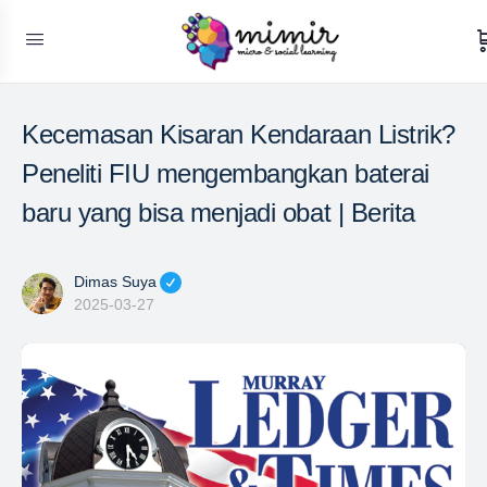
Kecemasan Kisaran Kendaraan Listrik?
Peneliti FIU mengembangkan baterai
baru yang bisa menjadi obat | Berita
Dimas Suya
2025-03-27