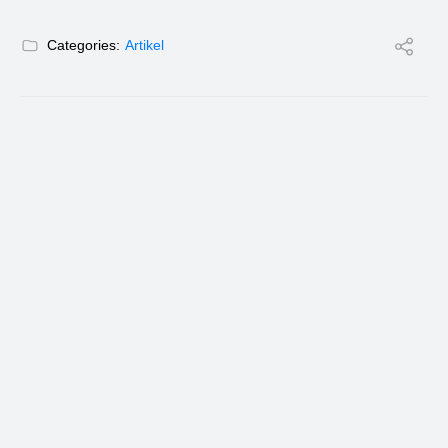
Categories:
Artikel