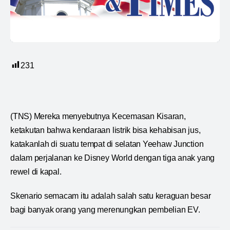
231
(TNS) Mereka menyebutnya Kecemasan Kisaran,
ketakutan bahwa kendaraan listrik bisa kehabisan jus,
katakanlah di suatu tempat di selatan Yeehaw Junction
dalam perjalanan ke Disney World dengan tiga anak yang
rewel di kapal.
Skenario semacam itu adalah salah satu keraguan besar
bagi banyak orang yang merenungkan pembelian EV.