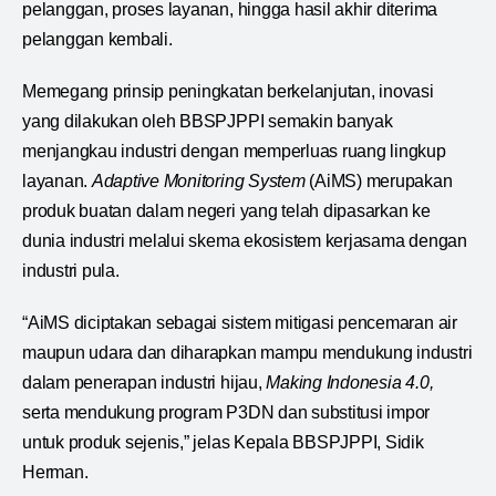
pelanggan, proses layanan, hingga hasil akhir diterima
pelanggan kembali.
Memegang prinsip peningkatan berkelanjutan, inovasi
yang dilakukan oleh BBSPJPPI semakin banyak
menjangkau industri dengan memperluas ruang lingkup
layanan.
Adaptive Monitoring System
(AiMS) merupakan
produk buatan dalam negeri yang telah dipasarkan ke
dunia industri melalui skema ekosistem kerjasama dengan
industri pula.
“AiMS diciptakan sebagai sistem mitigasi pencemaran air
maupun udara dan diharapkan mampu mendukung industri
dalam penerapan industri hijau,
Making Indonesia 4.0,
serta mendukung program P3DN dan substitusi impor
untuk produk sejenis,” jelas Kepala BBSPJPPI, Sidik
Herman.