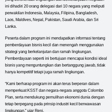
ini dihadiri 20 orang delegasi dari 10 negara yang meliputi
perwakilan Indonesia, Malaysia, Filipina, Bangladesh,
Laos, Maldives, Nepal, Pakistan, Saudi Arabia, dan Sri
Lanka.
Peserta dalam program ini mendapatkan informasi tentang
pemberdayaan bisnis kecil dan menengah menggunakan
strategi yang berkelanjutan dan ramah lingkungan.
Pemberdayaan seperti ini bertujuan mencapai kondisi ideal
bisnis yang menguntungkan dan bertanggung jawab, tidak
hanya kompetitif tetapi juga ramah lingkungan.
“Kami berharap program ini akan terus berperan dalam
memperkuat KSST dan negara-negara anggota Colombo
Plan, serta mendukung pemulihan ekonomi dunia dengan
tetap berpegang pada prinsip industri kecil berwawasan
lingkungan,” ujar Reni.