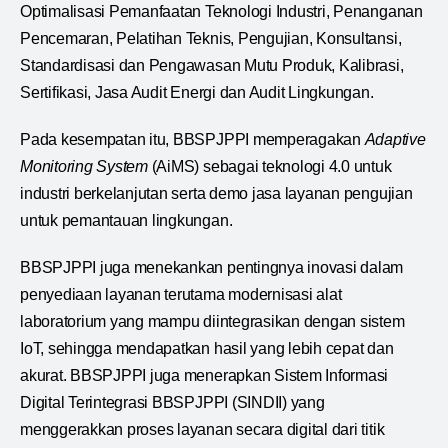
Optimalisasi Pemanfaatan Teknologi Industri, Penanganan
Pencemaran, Pelatihan Teknis, Pengujian, Konsultansi,
Standardisasi dan Pengawasan Mutu Produk, Kalibrasi,
Sertifikasi, Jasa Audit Energi dan Audit Lingkungan.
Pada kesempatan itu, BBSPJPPI memperagakan
Adaptive
Monitoring System
(AiMS) sebagai teknologi 4.0 untuk
industri berkelanjutan serta demo jasa layanan pengujian
untuk pemantauan lingkungan.
BBSPJPPI juga menekankan pentingnya inovasi dalam
penyediaan layanan terutama modernisasi alat
laboratorium yang mampu diintegrasikan dengan sistem
IoT, sehingga mendapatkan hasil yang lebih cepat dan
akurat. BBSPJPPI juga menerapkan Sistem Informasi
Digital Terintegrasi BBSPJPPI (SINDII) yang
menggerakkan proses layanan secara digital dari titik