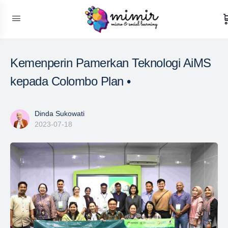
Kemenperin Pamerkan Teknologi AiMS
kepada Colombo Plan •
Dinda Sukowati
2023-07-18