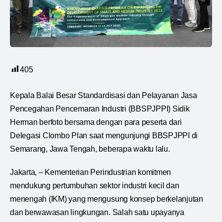
405
Kepala Balai Besar Standardisasi dan Pelayanan Jasa
Pencegahan Pencemaran Industri (BBSPJPPI) Sidik
Herman berfoto bersama dengan para peserta dari
Delegasi Clombo Plan saat mengunjungi BBSPJPPI di
Semarang, Jawa Tengah, beberapa waktu lalu.
Jakarta, – Kementerian Perindustrian komitmen
mendukung pertumbuhan sektor industri kecil dan
menengah (IKM) yang mengusung konsep berkelanjutan
dan berwawasan lingkungan. Salah satu upayanya