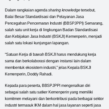
Dalam rangkaian agenda
sharing knowledge
tersebut,
Balai Besar Standardisasi dan Pelayanan Jasa
Pencegahan Pencemaran Industri (BBSPJPPI) Semarang,
salah satu unit kerja di lingkungan Badan Standardisasi
dan Kebijakan Jasa Industri (BSKJI) Kemenperin, menjadi
salah satu lokasi kunjungan lapangan.
“Satuan Kerja di bawah BSKJI harus mendukung kerja
sama dan berkolaborasi dengan instansi lain dalam
membentuk ekosistem industri,” jelas Kepala BSKJI
Kemenperin, Doddy Rahadi.
Kepada para peserta, BBSPJPPI mengenalkan diri
sebagai salah satu satker Kemenperin yang memiliki
komitmen melayani dan berkontribusi pada berbagai sektor
industri termasuk IKM dalam hal jasa layanan seperti jasa