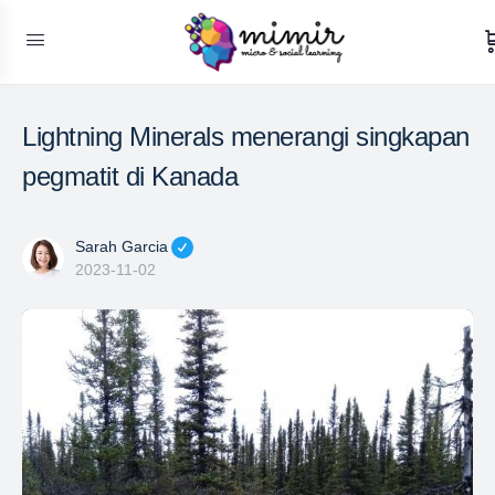
Lightning Minerals menerangi singkapan
pegmatit di Kanada
Sarah Garcia
2023-11-02