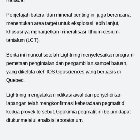
Kanada.
Penjelajah baterai dan mineral penting ini juga berencana
menentukan area target untuk eksplorasi lebih lanjut,
khususnya menargetkan mineralisasi lithium-cesium-
tantalum (LCT).
Berita ini muncul setelah Lightning menyelesaikan program
pemetaan pengintaian dan pengambilan sampel batuan,
yang dikelola oleh IOS Geosciences yang berbasis di
Quebec.
Lightning mengatakan indikasi awal dari penyelidikan
lapangan telah mengkonfirmasi keberadaan pegmatit di
kedua proyek tersebut. Geokimia pegmatit ini belum dapat
diukur melalui analisis laboratorium.