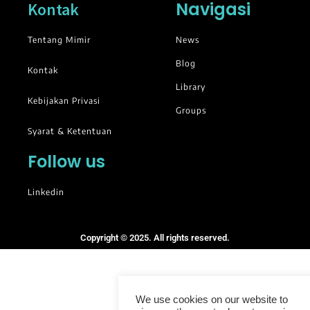
Navigasi
Kontak
Tentang Mimir
News
Blog
Kontak
Library
Kebijakan Privasi
Groups
Syarat & Ketentuan
Follow us
Linkedin
Copyright © 2025. All rights reserved.
We use cookies on our website to