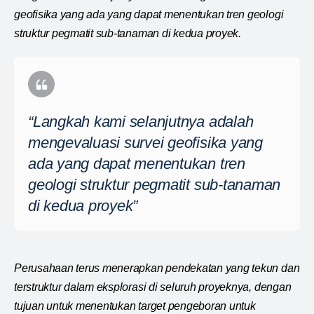
geofisika yang ada yang dapat menentukan tren geologi
struktur pegmatit sub-tanaman di kedua proyek.
“Langkah kami selanjutnya adalah
mengevaluasi survei geofisika yang
ada yang dapat menentukan tren
geologi struktur pegmatit sub-tanaman
di kedua proyek”
Perusahaan terus menerapkan pendekatan yang tekun dan
terstruktur dalam eksplorasi di seluruh proyeknya, dengan
tujuan untuk menentukan target pengeboran untuk