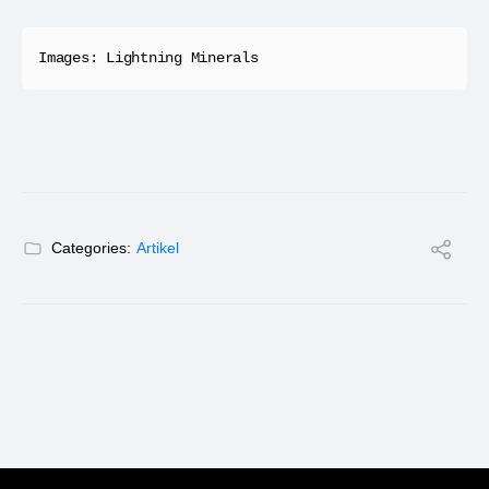
Images: Lightning Minerals 
Categories:
Artikel