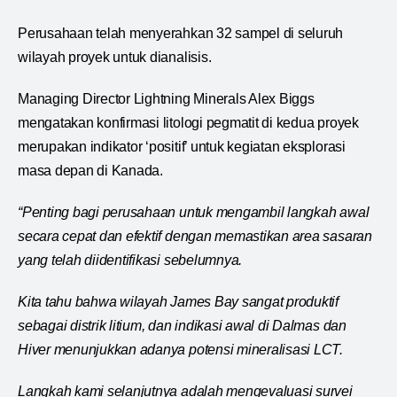
Perusahaan telah menyerahkan 32 sampel di seluruh
wilayah proyek untuk dianalisis.
Managing Director Lightning Minerals Alex Biggs
mengatakan konfirmasi litologi pegmatit di kedua proyek
merupakan indikator ‘positif’ untuk kegiatan eksplorasi
masa depan di Kanada.
“Penting bagi perusahaan untuk mengambil langkah awal
secara cepat dan efektif dengan memastikan area sasaran
yang telah diidentifikasi sebelumnya.
Kita tahu bahwa wilayah James Bay sangat produktif
sebagai distrik litium, dan indikasi awal di Dalmas dan
Hiver menunjukkan adanya potensi mineralisasi LCT.
Langkah kami selanjutnya adalah mengevaluasi survei