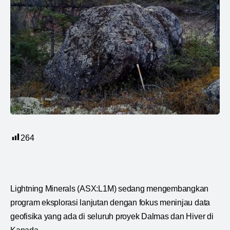
264
Lightning Minerals (ASX:L1M) sedang mengembangkan
program eksplorasi lanjutan dengan fokus meninjau data
geofisika yang ada di seluruh proyek Dalmas dan Hiver di