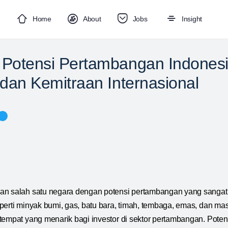
Home
About
Jobs
Insight
 Potensi Pertambangan Indonesi
 dan Kemitraan Internasional
an salah satu negara dengan potensi pertambangan yang sangat
perti minyak bumi, gas, batu bara, timah, tembaga, emas, dan ma
tempat yang menarik bagi investor di sektor pertambangan. Pote