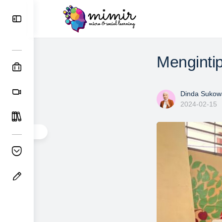
Mengintip
Dinda Sukowa
2024-02-15