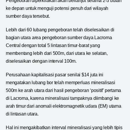
Pengeboran diperkirakan akan berlanjut selama 2-3 bulan
ke depan untuk menguji potensi penuh dari wilayah
sumber daya tersebut.
Lebih dari 60 lubang pengeboran telah diselesaikan di
bagian utara area pengeboran sumber daya Lacroma
Central dengan total 5 lintasan timur-barat yang
membentang lebih dari 500m, dari utara ke selatan,
diselesaikan dengan interval 100m.
Perusahaan kapitalisasi pasar senilai $14 juta ini
mengatakan lubang bor telah memperluas mineralisasi
500m ke arah utara dari hasil pengeboran ‘positif’ pertama
di Lacroma, karena mineralisasi tampaknya diimbangi ke
arah timur dari anomali elektromagnetik udara (EM) utama
di lintasan utara.
Hal ini mengakibatkan interval mineralisasi yang lebih tipis