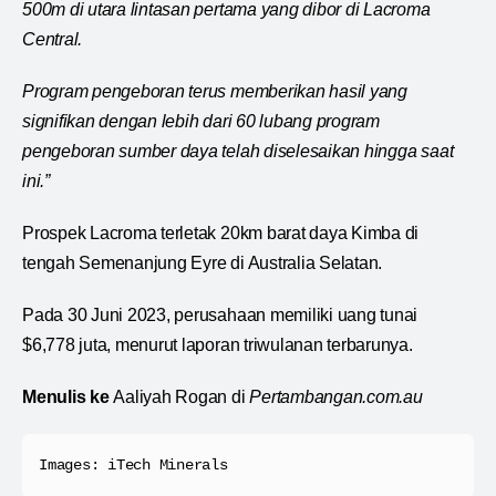
500m di utara lintasan pertama yang dibor di Lacroma
Central.
Program pengeboran terus memberikan hasil yang
signifikan dengan lebih dari 60 lubang program
pengeboran sumber daya telah diselesaikan hingga saat
ini.”
Prospek Lacroma terletak 20km barat daya Kimba di
tengah Semenanjung Eyre di Australia Selatan.
Pada 30 Juni 2023, perusahaan memiliki uang tunai
$6,778 juta, menurut laporan triwulanan terbarunya.
Menulis ke
Aaliyah Rogan di
Pertambangan.com.au
Images: iTech Minerals