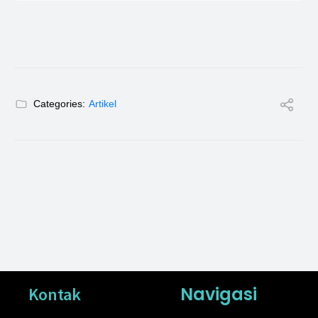
Categories:
Artikel
Navigasi
Kontak