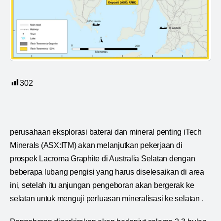
302
perusahaan eksplorasi baterai dan mineral penting iTech
Minerals (ASX:ITM) akan melanjutkan pekerjaan di
prospek Lacroma Graphite di Australia Selatan dengan
beberapa lubang pengisi yang harus diselesaikan di area
ini, setelah itu anjungan pengeboran akan bergerak ke
selatan untuk menguji perluasan mineralisasi ke selatan .