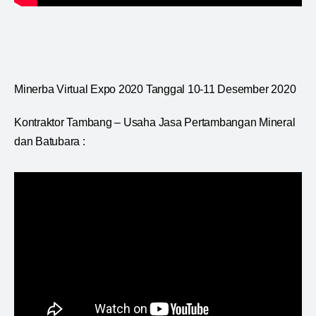
Minerba Virtual Expo 2020 Tanggal 10-11 Desember 2020
Kontraktor Tambang – Usaha Jasa Pertambangan Mineral
dan Batubara :