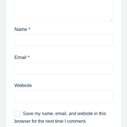
Name
*
Email
*
Website
Save my name, email, and website in this
browser for the next time I comment.