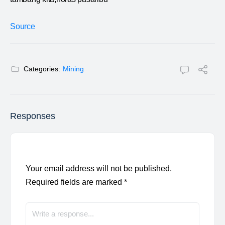
Source
Categories:
Mining
Responses
Your email address will not be published.
Required fields are marked
*