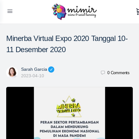
Minerba Virtual Expo 2020 Tanggal 10-
11 Desember 2020
Sarah Garcia
0
Comments
2023-04-10