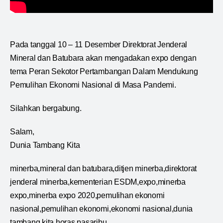
Pada tanggal 10 – 11 Desember Direktorat Jenderal
Mineral dan Batubara akan mengadakan expo dengan
tema Peran Sekotor Pertambangan Dalam Mendukung
Pemulihan Ekonomi Nasional di Masa Pandemi.
Silahkan bergabung.
Salam,
Dunia Tambang Kita
minerba,mineral dan batubara,ditjen minerba,direktorat
jenderal minerba,kementerian ESDM,expo,minerba
expo,minerba expo 2020,pemulihan ekonomi
nasional,pemulihan ekonomi,ekonomi nasional,dunia
tambang kita,horas pasaribu