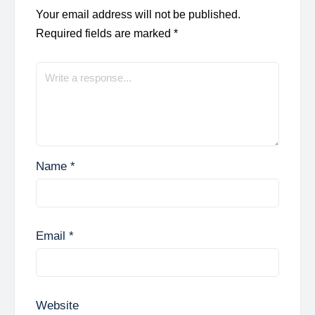
Your email address will not be published.
Required fields are marked
*
Name
*
Email
*
Website