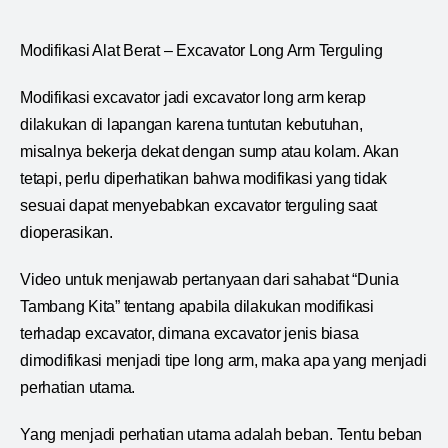
Modifikasi Alat Berat – Excavator Long Arm Terguling
Modifikasi excavator jadi excavator long arm kerap
dilakukan di lapangan karena tuntutan kebutuhan,
misalnya bekerja dekat dengan sump atau kolam. Akan
tetapi, perlu diperhatikan bahwa modifikasi yang tidak
sesuai dapat menyebabkan excavator terguling saat
dioperasikan.
Video untuk menjawab pertanyaan dari sahabat “Dunia
Tambang Kita” tentang apabila dilakukan modifikasi
terhadap excavator, dimana excavator jenis biasa
dimodifikasi menjadi tipe long arm, maka apa yang menjadi
perhatian utama.
Yang menjadi perhatian utama adalah beban. Tentu beban