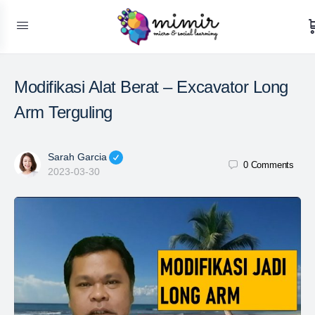
Modifikasi Alat Berat – Excavator Long
Arm Terguling
Sarah Garcia
0
Comments
2023-03-30