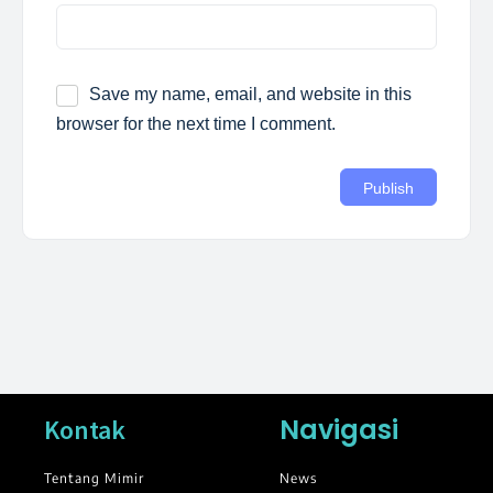
Save my name, email, and website in this
browser for the next time I comment.
Navigasi
Kontak
Tentang Mimir
News