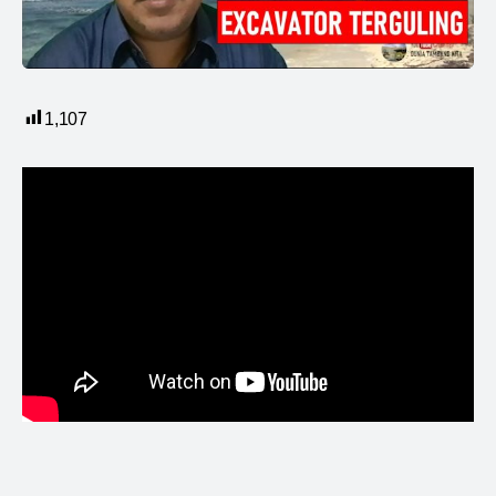
1,107