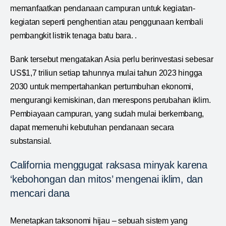
memanfaatkan pendanaan campuran untuk kegiatan-
kegiatan seperti penghentian atau penggunaan kembali
pembangkit listrik tenaga batu bara. .
Bank tersebut mengatakan Asia perlu berinvestasi sebesar
US$1,7 triliun setiap tahunnya mulai tahun 2023 hingga
2030 untuk mempertahankan pertumbuhan ekonomi,
mengurangi kemiskinan, dan merespons perubahan iklim.
Pembiayaan campuran, yang sudah mulai berkembang,
dapat memenuhi kebutuhan pendanaan secara
substansial.
California menggugat raksasa minyak karena
‘kebohongan dan mitos’ mengenai iklim, dan
mencari dana
Menetapkan taksonomi hijau – sebuah sistem yang