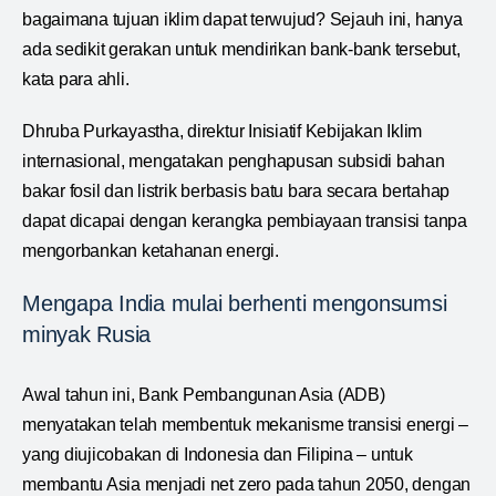
bagaimana tujuan iklim dapat terwujud? Sejauh ini, hanya
ada sedikit gerakan untuk mendirikan bank-bank tersebut,
kata para ahli.
Dhruba Purkayastha, direktur Inisiatif Kebijakan Iklim
internasional, mengatakan penghapusan subsidi bahan
bakar fosil dan listrik berbasis batu bara secara bertahap
dapat dicapai dengan kerangka pembiayaan transisi tanpa
mengorbankan ketahanan energi.
Mengapa India mulai berhenti mengonsumsi
minyak Rusia
Awal tahun ini, Bank Pembangunan Asia (ADB)
menyatakan telah membentuk mekanisme transisi energi –
yang diujicobakan di Indonesia dan Filipina – untuk
membantu Asia menjadi net zero pada tahun 2050, dengan