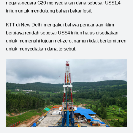
negara-negara G20 menyediakan dana sebesar US$1,4
triliun untuk mendukung bahan bakar fosil.
KTT di New Delhi mengakui bahwa pendanaan iklim
berbiaya rendah sebesar US$4 triliun harus disediakan
untuk memenuhi tujuan net-zero, namun tidak berkomitmen
untuk menyediakan dana tersebut.