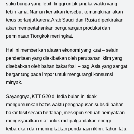
suku bunga yang lebih tinggi untuk jangka waktu yang
lebih lama. Namun kenaikan tersebut kemungkinan akan
terus berlanjut karena Arab Saudi dan Rusia diperkirakan
akan mempertahankan pengurangan produksi dan
permintaan Tiongkok meningkat.
Hal ini memberikan alasan ekonomi yang kuat – selain
penderitaan yang diakibatkan oleh perubahan iklim yang
disebabkan oleh bahan bakar fosil – bagi Asia yang sangat
bergantung pada impor untuk mengurangi konsumsi
minyak.
Sayangnya, KTT G20 di India bulan ini tidak
mengumumkan batas waktu penghapusan subsidi bahan
bakar fosil secara bertahap, meskipun sebuah pernyataan
mengisyaratkan niat untuk melipatgandakan energi
terbarukan dan meningkatkan pendanaan iklim. Tahun lalu,