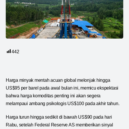
442
Harga minyak mentah acuan global melonjak hingga
US$95 per barel pada awal bulan ini, memicu ekspektasi
bahwa harga komoditas penting ini akan segera
melampaui ambang psikologis US$100 pada akhir tahun.
Harga turun hingga sedikit di bawah US$90 pada hari
Rabu, setelah Federal Reserve AS memberikan sinyal