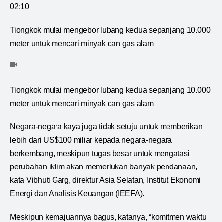
02:10
Tiongkok mulai mengebor lubang kedua sepanjang 10.000
meter untuk mencari minyak dan gas alam
Tiongkok mulai mengebor lubang kedua sepanjang 10.000
meter untuk mencari minyak dan gas alam
Negara-negara kaya juga tidak setuju untuk memberikan
lebih dari US$100 miliar kepada negara-negara
berkembang, meskipun tugas besar untuk mengatasi
perubahan iklim akan memerlukan banyak pendanaan,
kata Vibhuti Garg, direktur Asia Selatan, Institut Ekonomi
Energi dan Analisis Keuangan (IEEFA).
Meskipun kemajuannya bagus, katanya, “komitmen waktu