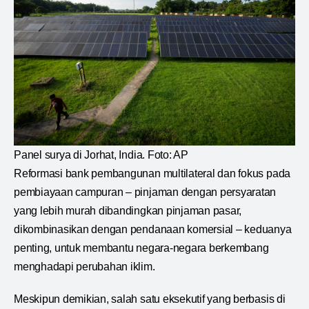
Panel surya di Jorhat, India. Foto: AP
Reformasi bank pembangunan multilateral dan fokus pada
pembiayaan campuran – pinjaman dengan persyaratan
yang lebih murah dibandingkan pinjaman pasar,
dikombinasikan dengan pendanaan komersial – keduanya
penting, untuk membantu negara-negara berkembang
menghadapi perubahan iklim.
Meskipun demikian, salah satu eksekutif yang berbasis di