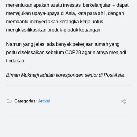
menentukan apakah suatu investasi berkelanjutan – dapat
memajukan upaya-upaya di Asia, kata para ahli, dengan
membantu menyediakan kerangka kerja untuk
mengklasifikasikan produk-produk keuangan.
Namun yang jelas, ada banyak pekerjaan rumah yang
perlu diselesaikan sebelum COP28 agar niatnya menjadi
tindakan.
Biman Mukherji adalah koresponden senior di Post Asia.
Categories:
Artikel