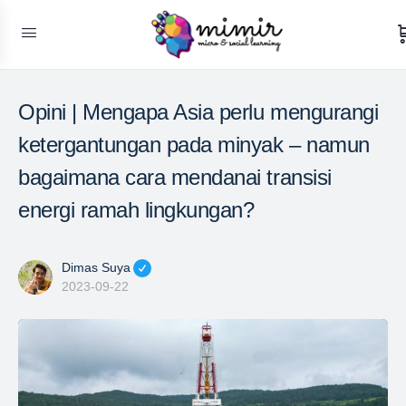
Opini | Mengapa Asia perlu mengurangi
ketergantungan pada minyak – namun
bagaimana cara mendanai transisi
energi ramah lingkungan?
Dimas Suya
2023-09-22