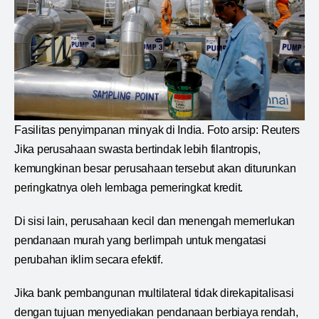
Fasilitas penyimpanan minyak di India. Foto arsip: Reuters
Jika perusahaan swasta bertindak lebih filantropis,
kemungkinan besar perusahaan tersebut akan diturunkan
peringkatnya oleh lembaga pemeringkat kredit.
Di sisi lain, perusahaan kecil dan menengah memerlukan
pendanaan murah yang berlimpah untuk mengatasi
perubahan iklim secara efektif.
Jika bank pembangunan multilateral tidak direkapitalisasi
dengan tujuan menyediakan pendanaan berbiaya rendah,