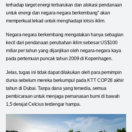
terhadap target energi terbarukan dan alokasi pendanaan
untuk energi dan negara-negara berkembang” akan
memperkuat tekad untuk menghadapi krisis iklim.
Negara-negara berkembang mengatakan hanya sebagian
kecil dari pendanaan perubahan iklim sebesar US$100
miliar per tahun yang dijanjikan oleh negara-negara kaya
pada pertemuan puncak tahun 2009 di Kopenhagen.
Jelas, tugas ini tidak dapat dilakukan oleh para pemimpin
dunia sebelum mereka berkumpul pada KTT COP28 akhir
tahun di Dubai. Tanpa dana yang tersedia, semua
pembicaraan untuk menjaga pemanasan bumi di bawah
1,5 derajat Celcius terdengar hampa.