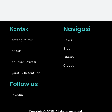
Navigasi
Kontak
Tentang Mimir
News
Blog
Kontak
Library
Kebijakan Privasi
Groups
Syarat & Ketentuan
Follow us
Linkedin
Copyright © 2025. All rights reserved.