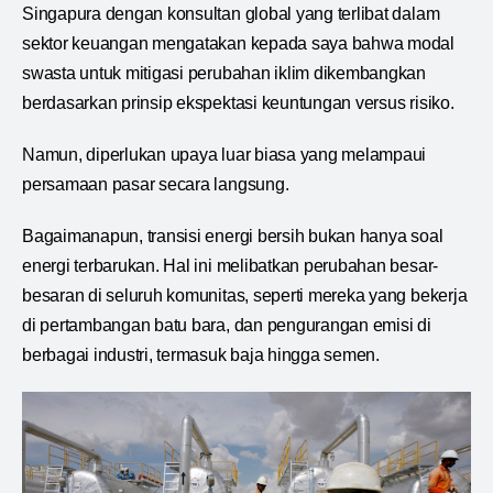
Singapura dengan konsultan global yang terlibat dalam
sektor keuangan mengatakan kepada saya bahwa modal
swasta untuk mitigasi perubahan iklim dikembangkan
berdasarkan prinsip ekspektasi keuntungan versus risiko.
Namun, diperlukan upaya luar biasa yang melampaui
persamaan pasar secara langsung.
Bagaimanapun, transisi energi bersih bukan hanya soal
energi terbarukan. Hal ini melibatkan perubahan besar-
besaran di seluruh komunitas, seperti mereka yang bekerja
di pertambangan batu bara, dan pengurangan emisi di
berbagai industri, termasuk baja hingga semen.