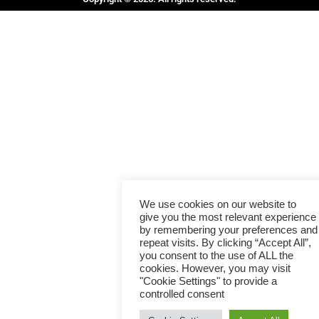
We use cookies on our website to
give you the most relevant experience
by remembering your preferences and
repeat visits. By clicking “Accept All”,
you consent to the use of ALL the
cookies. However, you may visit
"Cookie Settings" to provide a
controlled consent