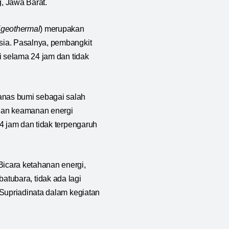
, Jawa Barat.
(
geothermal
) merupakan
sia. Pasalnya, pembangkit
 selama 24 jam dan tidak
anas bumi sebagai salah
 dan keamanan energi
4 jam dan tidak terpengaruh
icara ketahanan energi,
 batubara, tidak ada lagi
 Supriadinata dalam kegiatan