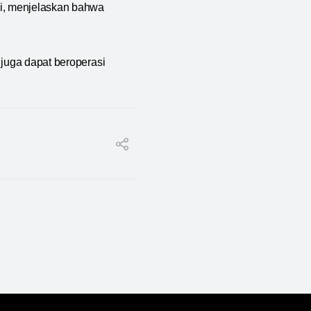
i, menjelaskan bahwa
 juga dapat beroperasi