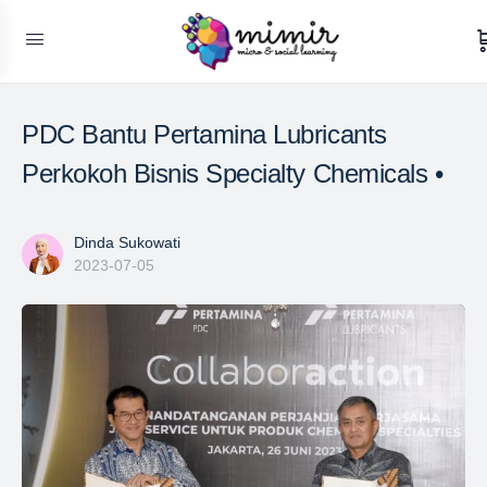
PDC Bantu Pertamina Lubricants
Perkokoh Bisnis Specialty Chemicals •
Dinda Sukowati
2023-07-05