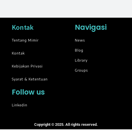
Navigasi
Kontak
Tentang Mimir
News
Blog
Kontak
Library
Kebijakan Privasi
Groups
Syarat & Ketentuan
Follow us
Linkedin
Copyright © 2025. All rights reserved.