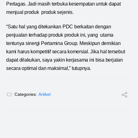
Pertagas. Jadi masih terbuka kesempatan untuk dapat
menjual produk produk sejenis.
“Satu hal yang ditekankan PDC berkaitan dengan
penjualan terhadap produk produk ini, yang utama
tentunya sinergi Pertamina Group. Meskipun demikian
kami harus kompetitif secara komersial. Jika hal tersebut
dapat dilakukan, saya yakin kerjasama ini bisa berjalan
secara optimal dan maksimal,” tutupnya.
Categories:
Artikel