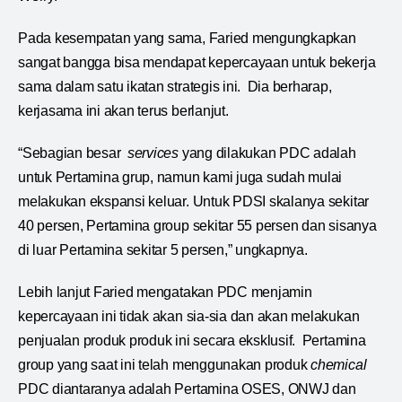
Pada kesempatan yang sama, Faried mengungkapkan
sangat bangga bisa mendapat kepercayaan untuk bekerja
sama dalam satu ikatan strategis ini. Dia berharap,
kerjasama ini akan terus berlanjut.
“Sebagian besar
services
yang dilakukan PDC adalah
untuk Pertamina grup, namun kami juga sudah mulai
melakukan ekspansi keluar. Untuk PDSI skalanya sekitar
40 persen, Pertamina group sekitar 55 persen dan sisanya
di luar Pertamina sekitar 5 persen,” ungkapnya.
Lebih lanjut Faried mengatakan PDC menjamin
kepercayaan ini tidak akan sia-sia dan akan melakukan
penjualan produk produk ini secara eksklusif. Pertamina
group yang saat ini telah menggunakan produk
chemical
PDC diantaranya adalah Pertamina OSES, ONWJ dan