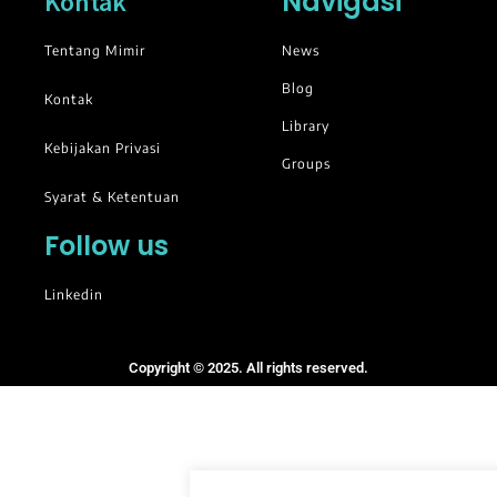
Navigasi
Kontak
Tentang Mimir
News
Blog
Kontak
Library
Kebijakan Privasi
Groups
Syarat & Ketentuan
Follow us
Linkedin
Copyright © 2025. All rights reserved.