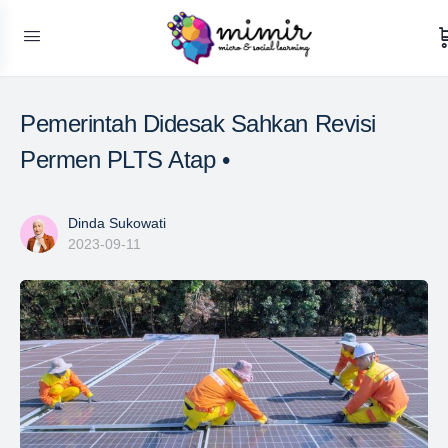
Pemerintah Didesak Sahkan Revisi
Permen PLTS Atap •
Dinda Sukowati
2023-09-11