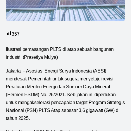
357
Ilustrasi pemasangan PLTS di atap sebuah bangunan
industri. (Prasetiya Mulya)
Jakarta, – Asosiasi Energi Surya Indonesia (AESI)
mendesak Pemerintah untuk segera menyetujui revisi
Peraturan Menteri Energi dan Sumber Daya Mineral
(Permen ESDM) No. 26/2021. Kebijakan ini diperlukan
untuk mengakselerasi pencapaian target Program Strategis
Nasional (PSN) PLTS Atap sebesar 3,6 gigawatt (GW) di
tahun 2025.