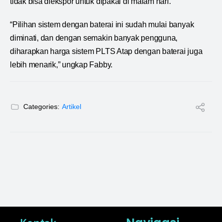
tidak bisa diekspor untuk dipakai di malam hari.
“Pilihan sistem dengan baterai ini sudah mulai banyak
diminati, dan dengan semakin banyak pengguna,
diharapkan harga sistem PLTS Atap dengan baterai juga
lebih menarik,” ungkap Fabby.
Categories:
Artikel