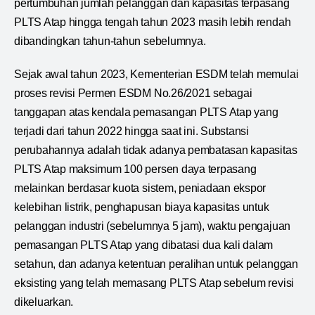
pertumbuhan jumlah pelanggan dan kapasitas terpasang
PLTS Atap hingga tengah tahun 2023 masih lebih rendah
dibandingkan tahun-tahun sebelumnya.
Sejak awal tahun 2023, Kementerian ESDM telah memulai
proses revisi Permen ESDM No.26/2021 sebagai
tanggapan atas kendala pemasangan PLTS Atap yang
terjadi dari tahun 2022 hingga saat ini. Substansi
perubahannya adalah tidak adanya pembatasan kapasitas
PLTS Atap maksimum 100 persen daya terpasang
melainkan berdasar kuota sistem, peniadaan ekspor
kelebihan listrik, penghapusan biaya kapasitas untuk
pelanggan industri (sebelumnya 5 jam), waktu pengajuan
pemasangan PLTS Atap yang dibatasi dua kali dalam
setahun, dan adanya ketentuan peralihan untuk pelanggan
eksisting yang telah memasang PLTS Atap sebelum revisi
dikeluarkan.