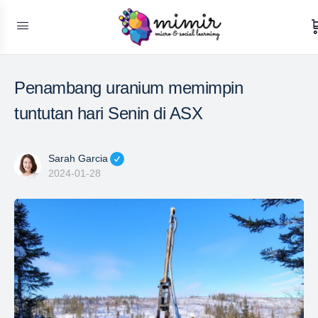
Penambang uranium memimpin
tuntutan hari Senin di ASX
Sarah Garcia
2024-01-28