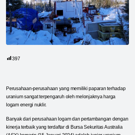
397
Perusahaan-perusahaan yang memiliki paparan terhadap
uranium sangat terpengaruh oleh melonjaknya harga
logam energi nuklir.
Banyak dari perusahaan logam dan pertambangan dengan
kinerja terbaik yang terdaftar di Bursa Sekuritas Australia