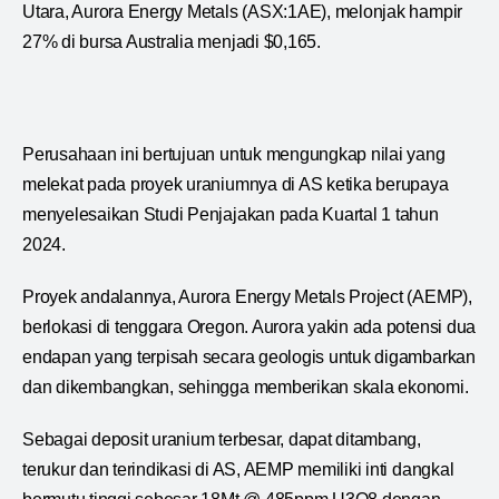
Utara, Aurora Energy Metals (ASX:1AE), melonjak hampir
27% di bursa Australia menjadi $0,165.
Perusahaan ini bertujuan untuk mengungkap nilai yang
melekat pada proyek uraniumnya di AS ketika berupaya
menyelesaikan Studi Penjajakan pada Kuartal 1 tahun
2024.
Proyek andalannya, Aurora Energy Metals Project (AEMP),
berlokasi di tenggara Oregon. Aurora yakin ada potensi dua
endapan yang terpisah secara geologis untuk digambarkan
dan dikembangkan, sehingga memberikan skala ekonomi.
Sebagai deposit uranium terbesar, dapat ditambang,
terukur dan terindikasi di AS, AEMP memiliki inti dangkal