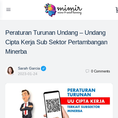
Peraturan Turunan Undang – Undang
Cipta Kerja Sub Sektor Pertambangan
Minerba
Sarah Garcia
0
Comments
2023-01-24