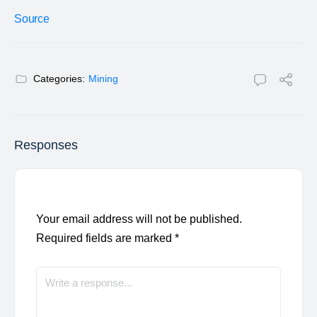
Source
Categories:
Mining
Responses
Your email address will not be published.
Required fields are marked
*