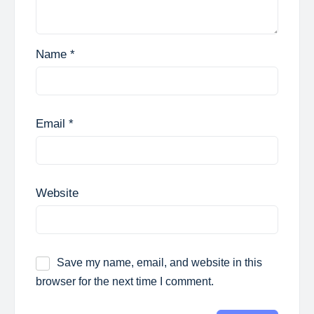
Name
*
Email
*
Website
Save my name, email, and website in this
browser for the next time I comment.