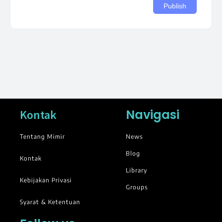
Navigasi
Kontak
Tentang Mimir
News
Blog
Kontak
Library
Kebijakan Privasi
Groups
Syarat & Ketentuan