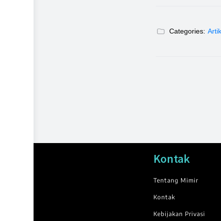
Categories:
Arti
Kontak
Tentang Mimir
Kontak
Kebijakan Privasi