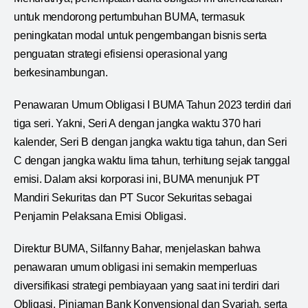
untuk mendorong pertumbuhan BUMA, termasuk
peningkatan modal untuk pengembangan bisnis serta
penguatan strategi efisiensi operasional yang
berkesinambungan.
Penawaran Umum Obligasi I BUMA Tahun 2023 terdiri dari
tiga seri. Yakni, Seri A dengan jangka waktu 370 hari
kalender, Seri B dengan jangka waktu tiga tahun, dan Seri
C dengan jangka waktu lima tahun, terhitung sejak tanggal
emisi. Dalam aksi korporasi ini, BUMA menunjuk PT
Mandiri Sekuritas dan PT Sucor Sekuritas sebagai
Penjamin Pelaksana Emisi Obligasi.
Direktur BUMA, Silfanny Bahar, menjelaskan bahwa
penawaran umum obligasi ini semakin memperluas
diversifikasi strategi pembiayaan yang saat ini terdiri dari
Obligasi, Pinjaman Bank Konvensional dan Syariah, serta