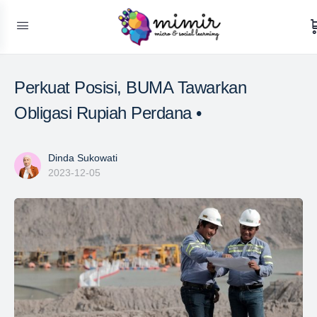
Perkuat Posisi, BUMA Tawarkan
Obligasi Rupiah Perdana •
Dinda Sukowati
2023-12-05