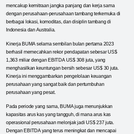
mencakup kemitraan jangka panjang dan kerja sama
dengan perusahaan-perusahaan tambang terkemuka di
berbagai lokasi, komoditas, dan disiplin tambang di
Indonesia dan Australia.
Kinerja BUMA selama sembilan bulan pertama 2023
berhasil memecahkan rekor pendapatan sebesar US$
1,363 miliar dengan EBITDA US$ 308 juta, yang
menghasilkan keuntungan bersih sebesar US$ 30 juta.
Kinerja ini menggambarkan pengelolaan keuangan
perusahaan yang sangat baik dan pertumbuhan
perusahaan yang pesat.
Pada periode yang sama, BUMA juga menunjukkan
kapasitas arus kas yang tangguh, di mana arus kas
operasional perusahaan melonjak jadi US$ 237 juta.
Dengan EBITDA yang terus meningkat dan mencapai