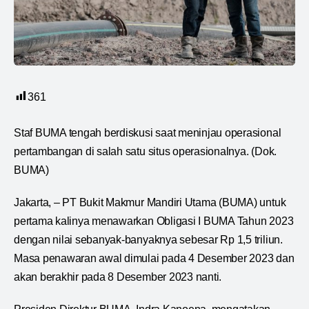
361
Staf BUMA tengah berdiskusi saat meninjau operasional
pertambangan di salah satu situs operasionalnya. (Dok.
BUMA)
Jakarta, – PT Bukit Makmur Mandiri Utama (BUMA) untuk
pertama kalinya menawarkan Obligasi I BUMA Tahun 2023
dengan nilai sebanyak-banyaknya sebesar Rp 1,5 triliun.
Masa penawaran awal dimulai pada 4 Desember 2023 dan
akan berakhir pada 8 Desember 2023 nanti.