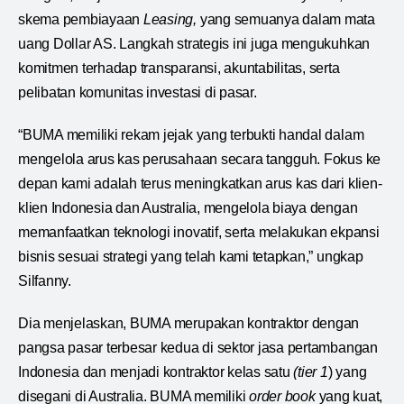
skema pembiayaan
Leasing,
yang semuanya dalam mata
uang Dollar AS. Langkah strategis ini juga mengukuhkan
komitmen terhadap transparansi, akuntabilitas, serta
pelibatan komunitas investasi di pasar.
“BUMA memiliki rekam jejak yang terbukti handal dalam
mengelola arus kas perusahaan secara tangguh. Fokus ke
depan kami adalah terus meningkatkan arus kas dari klien-
klien Indonesia dan Australia, mengelola biaya dengan
memanfaatkan teknologi inovatif, serta melakukan ekpansi
bisnis sesuai strategi yang telah kami tetapkan,” ungkap
Silfanny.
Dia menjelaskan, BUMA merupakan kontraktor dengan
pangsa pasar terbesar kedua di sektor jasa pertambangan
Indonesia dan menjadi kontraktor kelas satu
(tier 1
) yang
disegani di Australia. BUMA memiliki
order book
yang kuat,