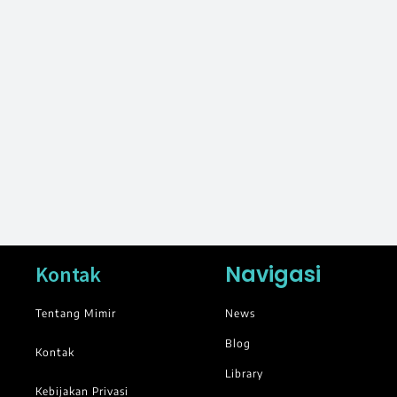
Navigasi
Kontak
Tentang Mimir
News
Blog
Kontak
Library
Kebijakan Privasi