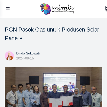
PGN Pasok Gas untuk Produsen Solar
Panel •
Dinda Sukowati
2024-08-15