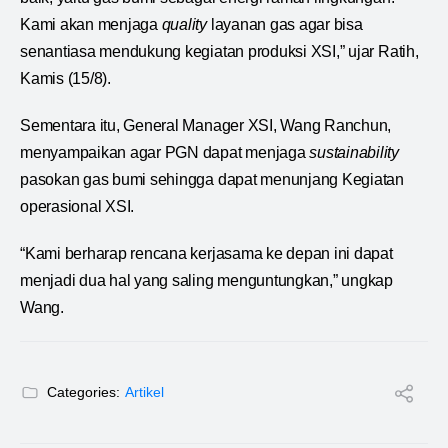
Kami akan menjaga
quality
layanan gas agar bisa
senantiasa mendukung kegiatan produksi XSI,” ujar Ratih,
Kamis (15/8).
Sementara itu, General Manager XSI, Wang Ranchun,
menyampaikan agar PGN dapat menjaga
sustainability
pasokan gas bumi sehingga dapat menunjang Kegiatan
operasional XSI.
“Kami berharap rencana kerjasama ke depan ini dapat
menjadi dua hal yang saling menguntungkan,” ungkap
Wang.
Categories:
Artikel