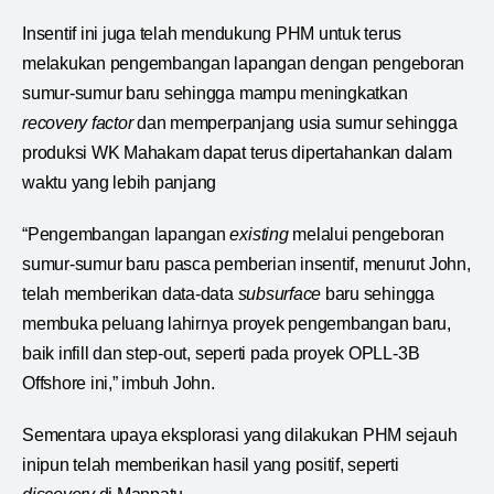
Insentif ini juga telah mendukung PHM untuk terus
melakukan pengembangan lapangan dengan pengeboran
sumur-sumur baru sehingga mampu meningkatkan
recovery factor
dan memperpanjang usia sumur sehingga
produksi WK Mahakam dapat terus dipertahankan dalam
waktu yang lebih panjang
“Pengembangan lapangan
existing
melalui pengeboran
sumur-sumur baru pasca pemberian insentif, menurut John,
telah memberikan data-data
subsurface
baru sehingga
membuka peluang lahirnya proyek pengembangan baru,
baik infill dan step-out, seperti pada proyek OPLL-3B
Offshore ini,” imbuh John.
Sementara upaya eksplorasi yang dilakukan PHM sejauh
inipun telah memberikan hasil yang positif, seperti