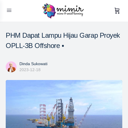
PHM Dapat Lampu Hijau Garap Proyek
OPLL-3B Offshore •
Dinda Sukowati
2023-12-18