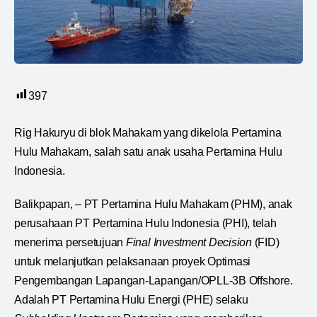
397
Rig Hakuryu di blok Mahakam yang dikelola Pertamina
Hulu Mahakam, salah satu anak usaha Pertamina Hulu
Indonesia.
Balikpapan, – PT Pertamina Hulu Mahakam (PHM), anak
perusahaan PT Pertamina Hulu Indonesia (PHI), telah
menerima persetujuan
Final Investment Decision
(FID)
untuk melanjutkan pelaksanaan proyek Optimasi
Pengembangan Lapangan-Lapangan/OPLL-3B Offshore.
Adalah PT Pertamina Hulu Energi (PHE) selaku