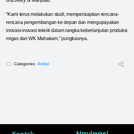
discovery
di Manpatu.
“Kami terus melakukan studi, mempersiapkan rencana-
rencana pengembangan ke depan dan mengupayakan
inovasi-inovasi teknik dalam rangka keberlanjutan produksi
migas dari WK Mahakam,” pungkasnya.
Categories:
Artikel
Navigasi
Kontak