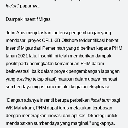
factor
,” paparnya.
Dampak Insentif Migas
John Anis menjelaskan, potensi pengembangan yang
mendasari proyek OPLL-3B Offshore teridentifikasi berkat
Insentif Migas dari Pemerintah yang diberikan kepada PHM
tahun 2021 lalu. Insentif ini telah memberikan dampak
positif pada peningkatan kemampuan PHM dalam
berinvestasi, baik dalam proyek pengembangan lapangan
yang
existing
(eksploitasi) maupun dalam upaya mencari
sumber daya migas baru melalui kegiatan eksplorasi.
“Dengan adanya insentif berupa perbaikan
fiscal term
bagi
WK Mahakam, PHM dapat terus melakukan terobosan
dengan menerapkan inovasi dan aplikasi teknologi untuk
mendapatkan sumber daya yang marginal,” ungkapnya.