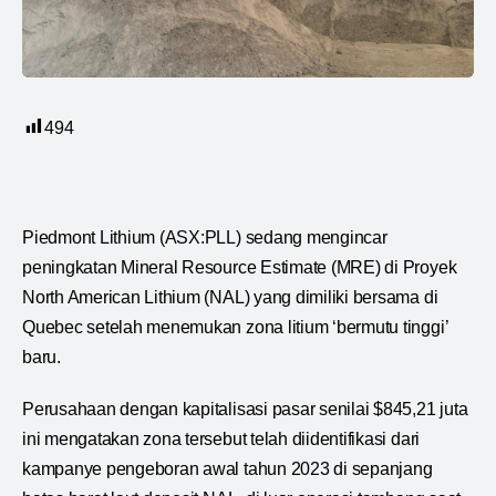
494
Piedmont Lithium (ASX:PLL) sedang mengincar
peningkatan Mineral Resource Estimate (MRE) di Proyek
North American Lithium (NAL) yang dimiliki bersama di
Quebec setelah menemukan zona litium ‘bermutu tinggi’
baru.
Perusahaan dengan kapitalisasi pasar senilai $845,21 juta
ini mengatakan zona tersebut telah diidentifikasi dari
kampanye pengeboran awal tahun 2023 di sepanjang