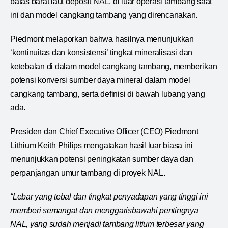
batas barat laut deposit NAL, di luar operasi tambang saat
ini dan model cangkang tambang yang direncanakan.
Piedmont melaporkan bahwa hasilnya menunjukkan
‘kontinuitas dan konsistensi’ tingkat mineralisasi dan
ketebalan di dalam model cangkang tambang, memberikan
potensi konversi sumber daya mineral dalam model
cangkang tambang, serta definisi di bawah lubang yang
ada.
Presiden dan Chief Executive Officer (CEO) Piedmont
Lithium Keith Philips mengatakan hasil luar biasa ini
menunjukkan potensi peningkatan sumber daya dan
perpanjangan umur tambang di proyek NAL.
“Lebar yang tebal dan tingkat penyadapan yang tinggi ini
memberi semangat dan menggarisbawahi pentingnya
NAL, yang sudah menjadi tambang litium terbesar yang