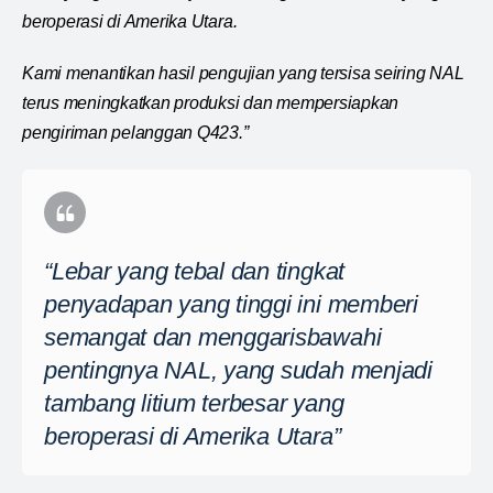
beroperasi di Amerika Utara.
Kami menantikan hasil pengujian yang tersisa seiring NAL
terus meningkatkan produksi dan mempersiapkan
pengiriman pelanggan Q423.”
“Lebar yang tebal dan tingkat
penyadapan yang tinggi ini memberi
semangat dan menggarisbawahi
pentingnya NAL, yang sudah menjadi
tambang litium terbesar yang
beroperasi di Amerika Utara”