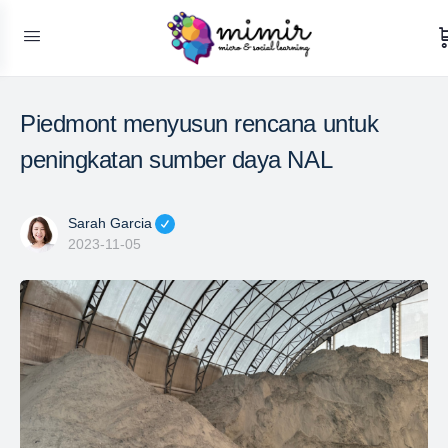
Piedmont menyusun rencana untuk
peningkatan sumber daya NAL
Sarah Garcia
2023-11-05