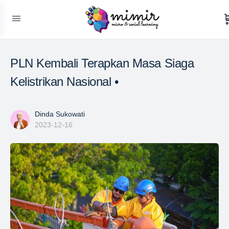
PLN Kembali Terapkan Masa Siaga
Kelistrikan Nasional •
Dinda Sukowati
2023-12-16