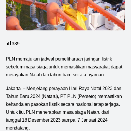
389
PLN memajukan jadwal pemeliharaan jaringan listrik
sebelum masa siaga untuk memastikan masyarakat dapat
merayakan Natal dan tahun baru secara nyaman.
Jakarta, – Menjelang perayaan Hari Raya Natal 2023 dan
Tahun Baru 2024 (Nataru), PT PLN (Persero) memastikan
kehandalan pasokan listrik secara nasional tetap terjaga.
Untuk itu, PLN menerapkan masa siaga Nataru dari
tanggal 18 Desember 2023 sampai 7 Januari 2024
mendatang.