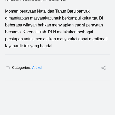
Momen perayaan Natal dan Tahun Baru banyak
dimanfaatkan masyarakat untuk berkumpul keluarga. Di
beberapa wilayah bahkan menyiapkan tradisi perayaan
bersama. Karena itulah, PLN melakukan berbagai
persiapan untuk memastikan masyarakat dapat menikmati
layanan listrik yang handal.
Categories:
Artikel