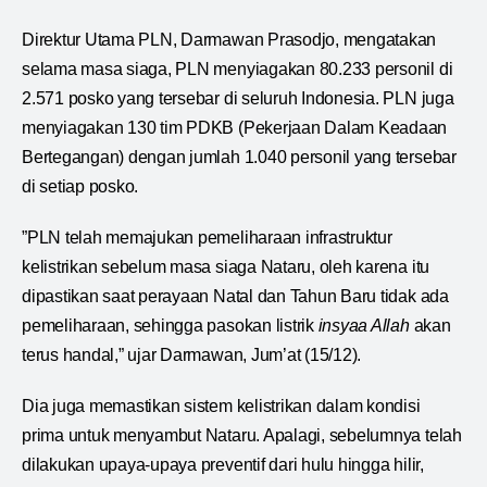
Direktur Utama PLN, Darmawan Prasodjo, mengatakan
selama masa siaga, PLN menyiagakan 80.233 personil di
2.571 posko yang tersebar di seluruh Indonesia. PLN juga
menyiagakan 130 tim PDKB (Pekerjaan Dalam Keadaan
Bertegangan) dengan jumlah 1.040 personil yang tersebar
di setiap posko.
”PLN telah memajukan pemeliharaan infrastruktur
kelistrikan sebelum masa siaga Nataru, oleh karena itu
dipastikan saat perayaan Natal dan Tahun Baru tidak ada
pemeliharaan, sehingga pasokan listrik
insyaa Allah
akan
terus handal,” ujar Darmawan, Jum’at (15/12).
Dia juga memastikan sistem kelistrikan dalam kondisi
prima untuk menyambut Nataru. Apalagi, sebelumnya telah
dilakukan upaya-upaya preventif dari hulu hingga hilir,