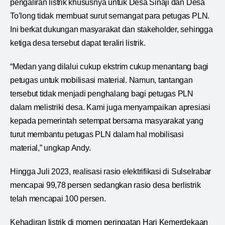
pengaliran listrik khususnya untuk Desa Sinaji dan Desa
To’long tidak membuat surut semangat para petugas PLN.
Ini berkat dukungan masyarakat dan stakeholder, sehingga
ketiga desa tersebut dapat teraliri listrik.
“Medan yang dilalui cukup ekstrim cukup menantang bagi
petugas untuk mobilisasi material. Namun, tantangan
tersebut tidak menjadi penghalang bagi petugas PLN
dalam melistriki desa. Kami juga menyampaikan apresiasi
kepada pemerintah setempat bersama masyarakat yang
turut membantu petugas PLN dalam hal mobilisasi
material,” ungkap Andy.
Hingga Juli 2023, realisasi rasio elektrifikasi di Sulselrabar
mencapai 99,78 persen sedangkan rasio desa berlistrik
telah mencapai 100 persen.
Kehadiran listrik di momen peringatan Hari Kemerdekaan