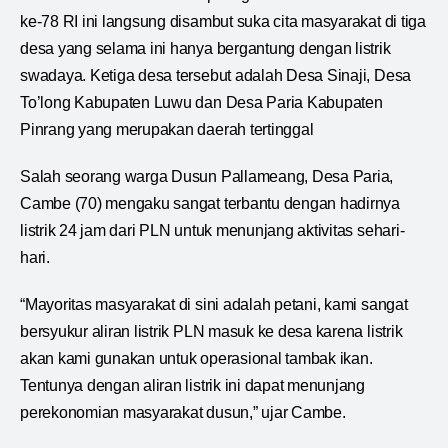
ke-78 RI ini langsung disambut suka cita masyarakat di tiga
desa yang selama ini hanya bergantung dengan listrik
swadaya. Ketiga desa tersebut adalah Desa Sinaji, Desa
To’long Kabupaten Luwu dan Desa Paria Kabupaten
Pinrang yang merupakan daerah tertinggal
Salah seorang warga Dusun Pallameang, Desa Paria,
Cambe (70) mengaku sangat terbantu dengan hadirnya
listrik 24 jam dari PLN untuk menunjang aktivitas sehari-
hari.
“Mayoritas masyarakat di sini adalah petani, kami sangat
bersyukur aliran listrik PLN masuk ke desa karena listrik
akan kami gunakan untuk operasional tambak ikan.
Tentunya dengan aliran listrik ini dapat menunjang
perekonomian masyarakat dusun,” ujar Cambe.