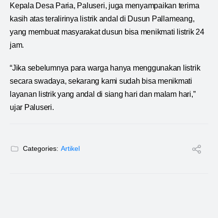
Kepala Desa Paria, Paluseri, juga menyampaikan terima
kasih atas teralirinya listrik andal di Dusun Pallameang,
yang membuat masyarakat dusun bisa menikmati listrik 24
jam.
“Jika sebelumnya para warga hanya menggunakan listrik
secara swadaya, sekarang kami sudah bisa menikmati
layanan listrik yang andal di siang hari dan malam hari,”
ujar Paluseri.
Categories:
Artikel