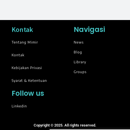
Navigasi
Kontak
Tentang Mimir
News
Blog
Kontak
Library
Kebijakan Privasi
Groups
Syarat & Ketentuan
Follow us
Linkedin
Copyright © 2025. All rights reserved.