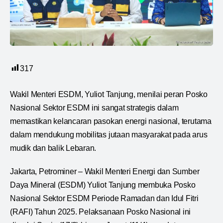
317
Wakil Menteri ESDM, Yuliot Tanjung, menilai peran Posko
Nasional Sektor ESDM ini sangat strategis dalam
memastikan kelancaran pasokan energi nasional, terutama
dalam mendukung mobilitas jutaan masyarakat pada arus
mudik dan balik Lebaran.
Jakarta, Petrominer – Wakil Menteri Energi dan Sumber
Daya Mineral (ESDM) Yuliot Tanjung membuka Posko
Nasional Sektor ESDM Periode Ramadan dan Idul Fitri
(RAFI) Tahun 2025. Pelaksanaan Posko Nasional ini