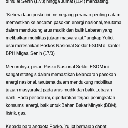
dimulai Senin (17/3) hingga Jumat (11/4) mendatang.
“Keberadaan posko ini memegang peranan penting dalam
memastikan kelancaran pasokan energi nasional, terutama
dalam mendukung arus mudik dan balik Lebaran yang
melibatkan mobilitas jutaan masyarakat,” ungkap Yuliot
usai meresmikan Poskos Nasional Sektor ESDM di kantor
BPH Migas, Senin (17/3).
Menurutnya, peran Posko Nasional Sektor ESDM ini
sangat strategis dalam memastikan kelancaran pasokan
energi nasional, terutama dalam mendukung mobilitas
jutaan masyarakat pada arus mudik dan balik Lebaran
nanti. Pada periode ini, diperkirakan terjadi peningkatan
konsumsi energi, baik untuk Bahan Bakar Minyak (BBM),
listrik, gas.
Kepada para anggota Posko, Yuliot berharap dapat