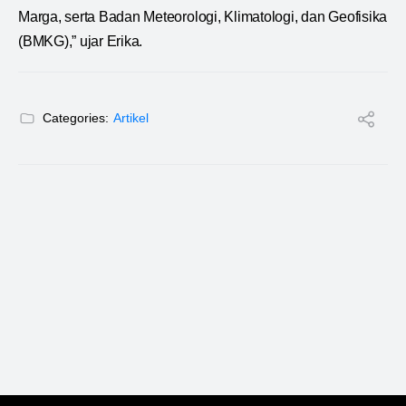
Marga, serta Badan Meteorologi, Klimatologi, dan Geofisika
(BMKG),” ujar Erika.
Categories:
Artikel