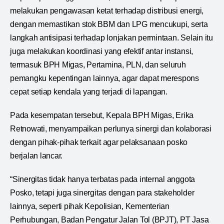
melakukan pengawasan ketat terhadap distribusi energi,
dengan memastikan stok BBM dan LPG mencukupi, serta
langkah antisipasi terhadap lonjakan permintaan. Selain itu
juga melakukan koordinasi yang efektif antar instansi,
termasuk BPH Migas, Pertamina, PLN, dan seluruh
pemangku kepentingan lainnya, agar dapat merespons
cepat setiap kendala yang terjadi di lapangan.
Pada kesempatan tersebut, Kepala BPH Migas, Erika
Retnowati, menyampaikan perlunya sinergi dan kolaborasi
dengan pihak-pihak terkait agar pelaksanaan posko
berjalan lancar.
“Sinergitas tidak hanya terbatas pada internal anggota
Posko, tetapi juga sinergitas dengan para stakeholder
lainnya, seperti pihak Kepolisian, Kementerian
Perhubungan, Badan Pengatur Jalan Tol (BPJT), PT Jasa