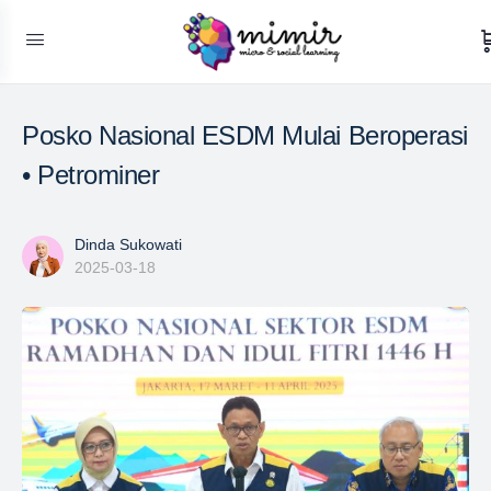
Posko Nasional ESDM Mulai Beroperasi
• Petrominer
Dinda Sukowati
2025-03-18