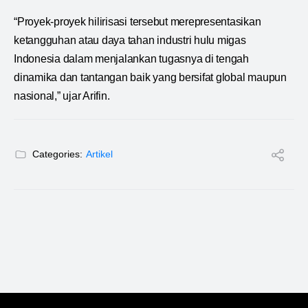
“Proyek-proyek hilirisasi tersebut merepresentasikan
ketangguhan atau daya tahan industri hulu migas
Indonesia dalam menjalankan tugasnya di tengah
dinamika dan tantangan baik yang bersifat global maupun
nasional,” ujar Arifin.
Categories:
Artikel