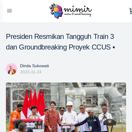
Presiden Resmikan Tangguh Train 3
dan Groundbreaking Proyek CCUS •
Dinda Sukowati
2023-11-24