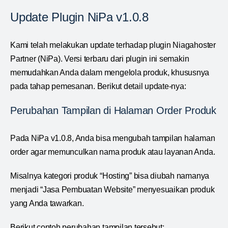
Update Plugin NiPa v1.0.8
Kami telah melakukan update terhadap plugin Niagahoster
Partner (NiPa). Versi terbaru dari plugin ini semakin
memudahkan Anda dalam mengelola produk, khususnya
pada tahap pemesanan. Berikut detail update-nya:
Perubahan Tampilan di Halaman Order Produk
Pada NiPa v1.0.8, Anda bisa mengubah tampilan halaman
order agar memunculkan nama produk atau layanan Anda.
Misalnya kategori produk “Hosting” bisa diubah namanya
menjadi “Jasa Pembuatan Website” menyesuaikan produk
yang Anda tawarkan.
Berikut contoh perubahan tampilan tersebut: