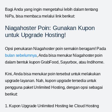
Bagi Anda yang ingin mengetahui lebih dalam tentang
NiPa, bisa membaca melalui link berikut:
Niagahoster Poin: Gunakan Kupon
untuk Upgrade Hosting!
Opsi penukaran Niagahoster poin semakin beragam! Pada
bulan sebelumnya
, Anda bisa menukar Niagahoster poin
dalam bentuk kupon GrabFood, Sayurbox, atau Indihome.
Kini, Anda bisa menukar poin tersebut untuk melakukan
upgrade layanan. Nah, kupon upgrade tersedia untuk
pengguna paket Unlimited Hosting, dengan opsi sebagai
berikut:
1. Kupon Upgrade Unlimited Hosting ke Cloud Hosting