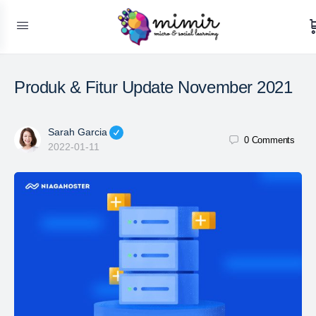
Produk & Fitur Update November 2021
Sarah Garcia
0
Comments
2022-01-11