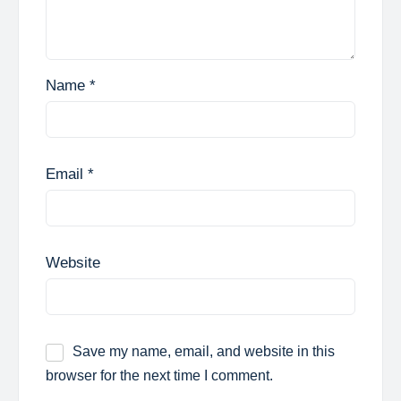
Name
*
Email
*
Website
Save my name, email, and website in this
browser for the next time I comment.