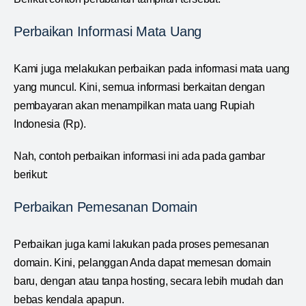
Perbaikan Informasi Mata Uang
Kami juga melakukan perbaikan pada informasi mata uang
yang muncul. Kini, semua informasi berkaitan dengan
pembayaran akan menampilkan mata uang Rupiah
Indonesia (Rp).
Nah, contoh perbaikan informasi ini ada pada gambar
berikut:
Perbaikan Pemesanan Domain
Perbaikan juga kami lakukan pada proses pemesanan
domain. Kini, pelanggan Anda dapat memesan domain
baru, dengan atau tanpa hosting, secara lebih mudah dan
bebas kendala apapun.