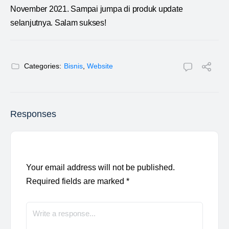
November 2021. Sampai jumpa di produk update
selanjutnya. Salam sukses!
Categories:
Bisnis
,
Website
Responses
Your email address will not be published.
Required fields are marked
*