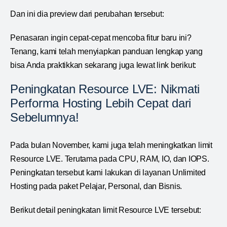
Dan ini dia preview dari perubahan tersebut:
Penasaran ingin cepat-cepat mencoba fitur baru ini?
Tenang, kami telah menyiapkan panduan lengkap yang
bisa Anda praktikkan sekarang juga lewat link berikut:
Peningkatan Resource LVE: Nikmati
Performa Hosting Lebih Cepat dari
Sebelumnya!
Pada bulan November, kami juga telah meningkatkan limit
Resource LVE. Terutama pada CPU, RAM, IO, dan IOPS.
Peningkatan tersebut kami lakukan di layanan Unlimited
Hosting pada paket Pelajar, Personal, dan Bisnis.
Berikut detail peningkatan limit Resource LVE tersebut: