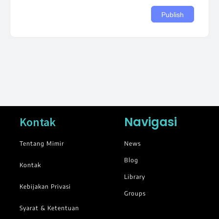
Navigasi
Kontak
Tentang Mimir
News
Blog
Kontak
Library
Kebijakan Privasi
Groups
Syarat & Ketentuan