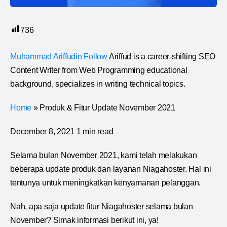
736
Muhammad Ariffudin Follow
Ariffud is a career-shifting SEO
Content Writer from Web Programming educational
background, specializes in writing technical topics.
Home
» Produk & Fitur Update November 2021
December 8, 2021 1 min read
Selama bulan November 2021, kami telah melakukan
beberapa update produk dan layanan Niagahoster. Hal ini
tentunya untuk meningkatkan kenyamanan pelanggan.
Nah, apa saja update fitur Niagahoster selama bulan
November? Simak informasi berikut ini, ya!