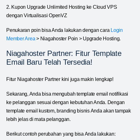
2. Kupon Upgrade Unlimited Hosting ke Cloud VPS
dengan Virtualisasi OpenVZ
Penukaran poin bisa Anda lakukan dengan cara
Login
Member Area
> Niagahoster Poin > Upgrade Hosting.
Niagahoster Partner: Fitur Template
Email Baru Telah Tersedia!
Fitur Niagahoster Partner kini juga makin lengkap!
Sekarang, Anda bisa mengubah template email notifikasi
ke pelanggan sesuai dengan kebutuhan Anda. Dengan
template email kustom, branding bisnis Anda akan tampak
lebih jelas di mata pelanggan.
Berikut contoh perubahan yang bisa Anda lakukan: