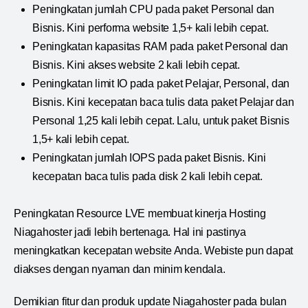
Peningkatan jumlah CPU pada paket Personal dan
Bisnis. Kini performa website 1,5+ kali lebih cepat.
Peningkatan kapasitas RAM pada paket Personal dan
Bisnis. Kini akses website 2 kali lebih cepat.
Peningkatan limit IO pada paket Pelajar, Personal, dan
Bisnis. Kini kecepatan baca tulis data paket Pelajar dan
Personal 1,25 kali lebih cepat. Lalu, untuk paket Bisnis
1,5+ kali lebih cepat.
Peningkatan jumlah IOPS pada paket Bisnis. Kini
kecepatan baca tulis pada disk 2 kali lebih cepat.
Peningkatan Resource LVE membuat kinerja Hosting
Niagahoster jadi lebih bertenaga. Hal ini pastinya
meningkatkan kecepatan website Anda. Webiste pun dapat
diakses dengan nyaman dan minim kendala.
Demikian fitur dan produk update Niagahoster pada bulan