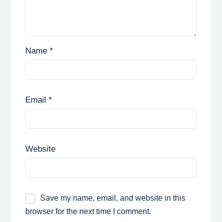
Name
*
Email
*
Website
Save my name, email, and website in this
browser for the next time I comment.