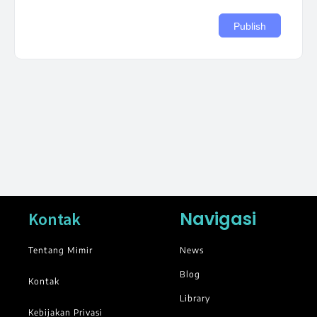
Navigasi
Kontak
Tentang Mimir
News
Blog
Kontak
Library
Kebijakan Privasi