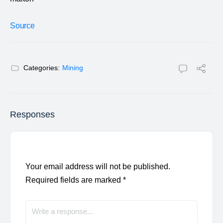
Source
Categories:
Mining
Responses
Your email address will not be published.
Required fields are marked
*