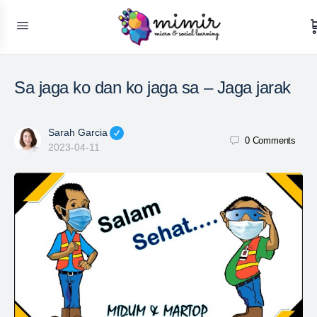
Sa jaga ko dan ko jaga sa – Jaga jarak
Sarah Garcia
0
Comments
2023-04-11