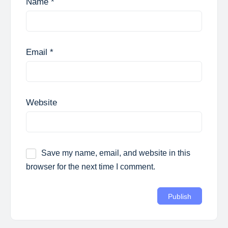
Name
*
Email
*
Website
Save my name, email, and website in this
browser for the next time I comment.