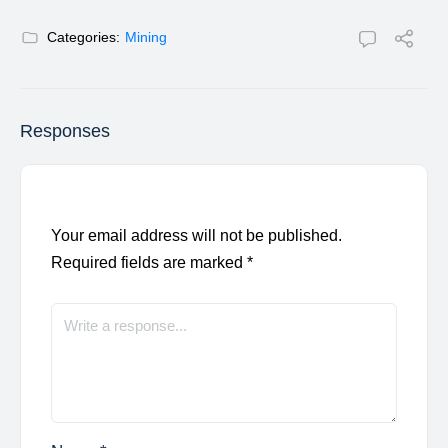
Categories:
Mining
Responses
Your email address will not be published.
Required fields are marked
*