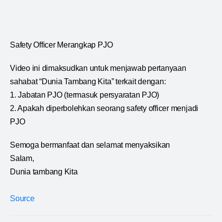
Safety Officer Merangkap PJO
Video ini dimaksudkan untuk menjawab pertanyaan
sahabat “Dunia Tambang Kita” terkait dengan:
1. Jabatan PJO (termasuk persyaratan PJO)
2. Apakah diperbolehkan seorang safety officer menjadi
PJO
Semoga bermanfaat dan selamat menyaksikan
Salam,
Dunia tambang Kita
Source