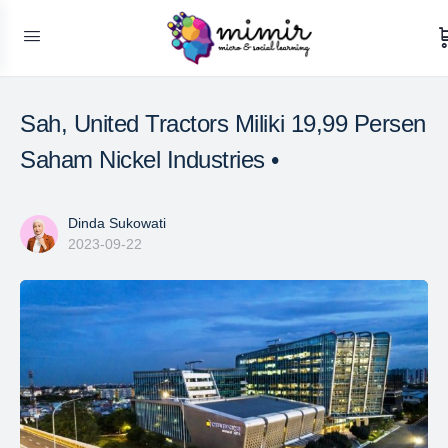
Sah, United Tractors Miliki 19,99 Persen
Saham Nickel Industries •
Dinda Sukowati
2023-09-22