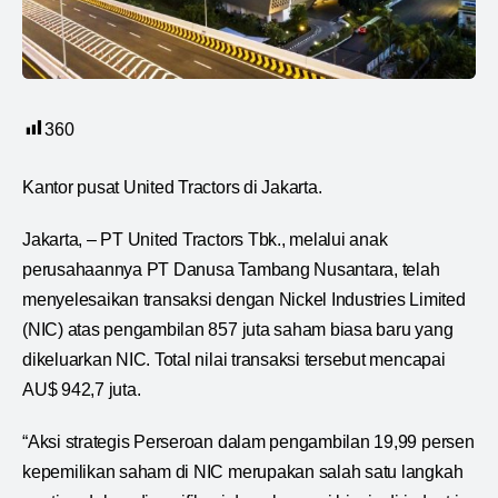
360
Kantor pusat United Tractors di Jakarta.
Jakarta, – PT United Tractors Tbk., melalui anak
perusahaannya PT Danusa Tambang Nusantara, telah
menyelesaikan transaksi dengan Nickel Industries Limited
(NIC) atas pengambilan 857 juta saham biasa baru yang
dikeluarkan NIC. Total nilai transaksi tersebut mencapai
AU$ 942,7 juta.
“Aksi strategis Perseroan dalam pengambilan 19,99 persen
kepemilikan saham di NIC merupakan salah satu langkah