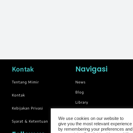
Navigasi
Kontak
Tentang Mimir
News
Blog
Kontak
Library
Kebijakan Privasi
Groups
We use cookies on our website to
Syarat & Ketentuan
give you the most relevant experience
by remembering your preferences and