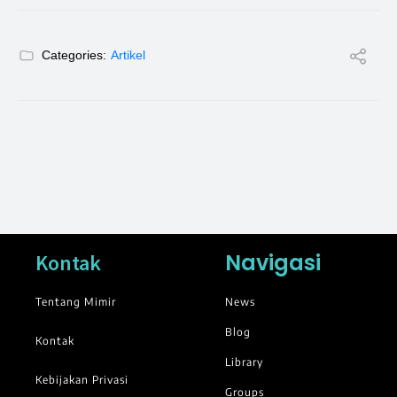
Categories:
Artikel
Navigasi
Kontak
Tentang Mimir
News
Blog
Kontak
Library
Kebijakan Privasi
Groups