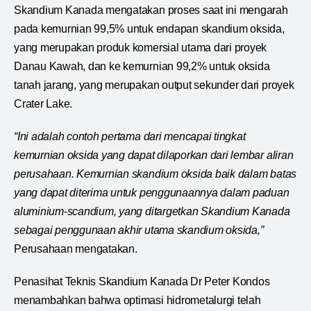
Skandium Kanada mengatakan proses saat ini mengarah
pada kemurnian 99,5% untuk endapan skandium oksida,
yang merupakan produk komersial utama dari proyek
Danau Kawah, dan ke kemurnian 99,2% untuk oksida
tanah jarang, yang merupakan output sekunder dari proyek
Crater Lake.
“Ini adalah contoh pertama dari mencapai tingkat
kemurnian oksida yang dapat dilaporkan dari lembar aliran
perusahaan. Kemurnian skandium oksida baik dalam batas
yang dapat diterima untuk penggunaannya dalam paduan
aluminium-scandium, yang ditargetkan Skandium Kanada
sebagai penggunaan akhir utama skandium oksida,”
Perusahaan mengatakan.
Penasihat Teknis Skandium Kanada Dr Peter Kondos
menambahkan bahwa optimasi hidrometalurgi telah