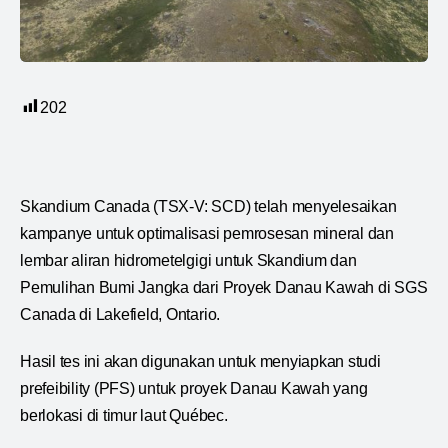
202
Skandium Canada (TSX-V: SCD) telah menyelesaikan
kampanye untuk optimalisasi pemrosesan mineral dan
lembar aliran hidrometelgigi untuk Skandium dan
Pemulihan Bumi Jangka dari Proyek Danau Kawah di SGS
Canada di Lakefield, Ontario.
Hasil tes ini akan digunakan untuk menyiapkan studi
prefeibility (PFS) untuk proyek Danau Kawah yang
berlokasi di timur laut Québec.