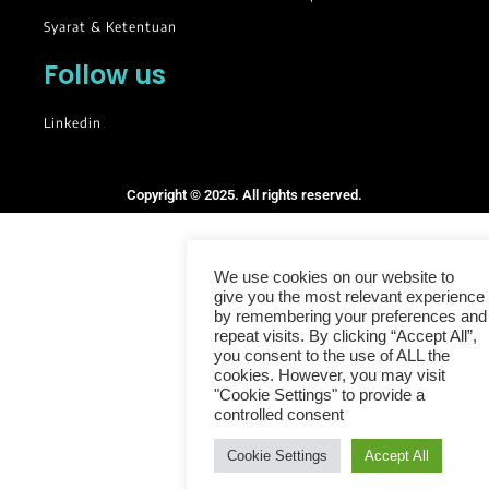
Syarat & Ketentuan
Follow us
Linkedin
Copyright © 2025. All rights reserved.
We use cookies on our website to
give you the most relevant experience
by remembering your preferences and
repeat visits. By clicking “Accept All”,
you consent to the use of ALL the
cookies. However, you may visit
"Cookie Settings" to provide a
controlled consent
Cookie Settings
Accept All