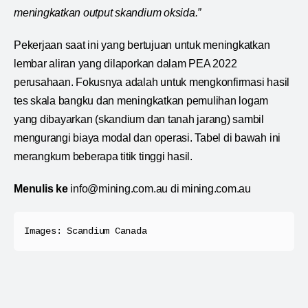
meningkatkan output skandium oksida.”
Pekerjaan saat ini yang bertujuan untuk meningkatkan
lembar aliran yang dilaporkan dalam PEA 2022
perusahaan. Fokusnya adalah untuk mengkonfirmasi hasil
tes skala bangku dan meningkatkan pemulihan logam
yang dibayarkan (skandium dan tanah jarang) sambil
mengurangi biaya modal dan operasi. Tabel di bawah ini
merangkum beberapa titik tinggi hasil.
Menulis ke
info@mining.com.au di mining.com.au
Images: Scandium Canada