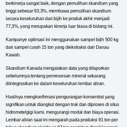
berkinerja sangat baik, dengan pemulihan skandium yang
tinggi sebesar 93,3%, membawa pemulihan skandium
secara keseluruhan dari bijih ke produk akhir menjadi
77,3%, yang merupakan kinerja luar biasa di bidang ini.
Kampanye optimasi ini menggunakan sampel bijih 500 kg
dari sampel curah 15 ton yang diekstraksi dari Danau
Kawah.
Skandium Kanada mengatakan data yang dilaporkan
sebelumnya tentang pemrosesan mineral sekarang
diintegrasikan ke dalam keseluruhan lembar aliran.
Hasilnya mengkonfirmasi pengurangan konsentrat yang
signifikan untuk diangkut dengan truk dan diproses di situs
hidrometelgigi kami, mengurangi modal dan biaya operasi.
Lembar aliran saat ini mengarah pada produksi 91 ton per