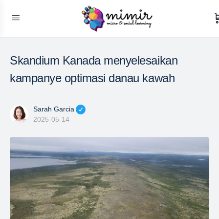
Skandium Kanada menyelesaikan
kampanye optimasi danau kawah
Sarah Garcia
2025-05-14