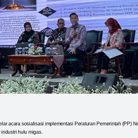
ar acara sosialisasi implementasi Peraturan Pemerintah (PP) N
 industri hulu migas.