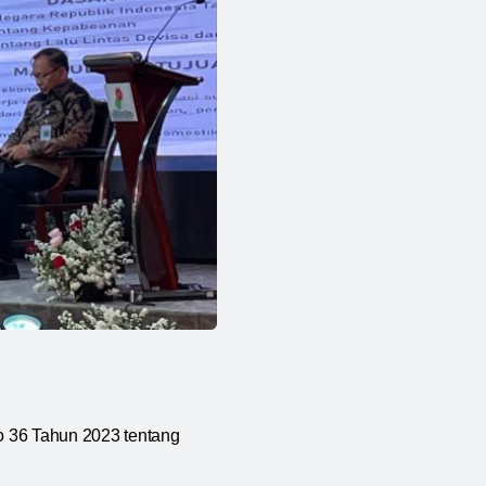
o 36 Tahun 2023 tentang