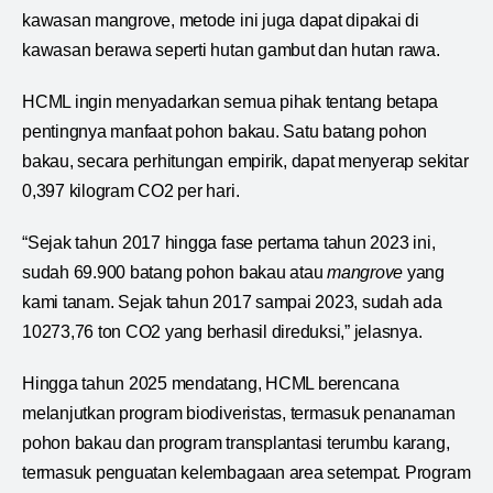
kawasan mangrove, metode ini juga dapat dipakai di
kawasan berawa seperti hutan gambut dan hutan rawa.
HCML ingin menyadarkan semua pihak tentang betapa
pentingnya manfaat pohon bakau. Satu batang pohon
bakau, secara perhitungan empirik, dapat menyerap sekitar
0,397 kilogram CO2 per hari.
“Sejak tahun 2017 hingga fase pertama tahun 2023 ini,
sudah 69.900 batang pohon bakau atau
mangrove
yang
kami tanam. Sejak tahun 2017 sampai 2023, sudah ada
10273,76 ton CO2 yang berhasil direduksi,” jelasnya.
Hingga tahun 2025 mendatang, HCML berencana
melanjutkan program biodiveristas, termasuk penanaman
pohon bakau dan program transplantasi terumbu karang,
termasuk penguatan kelembagaan area setempat. Program