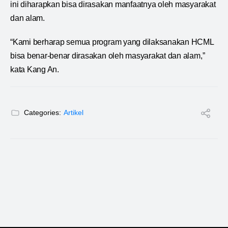
ini diharapkan bisa dirasakan manfaatnya oleh masyarakat
dan alam.
“Kami berharap semua program yang dilaksanakan HCML
bisa benar-benar dirasakan oleh masyarakat dan alam,”
kata Kang An.
Categories:
Artikel