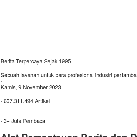
Berita Terpercaya Sejak 1995
Sebuah layanan untuk para profesional industri pertamb
·
Kamis, 9 November 2023
· 667.311.494 Artikel
· 3+ Juta Pembaca