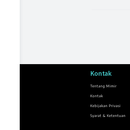
Kontak
Tentang Mimir
Kontak
Kebijakan Privasi
Syarat & Ketentuan