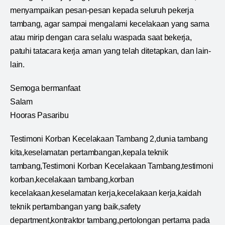
menyampaikan pesan-pesan kepada seluruh pekerja
tambang, agar sampai mengalami kecelakaan yang sama
atau mirip dengan cara selalu waspada saat bekerja,
patuhi tatacara kerja aman yang telah ditetapkan, dan lain-
lain.
Semoga bermanfaat
Salam
Hooras Pasaribu
Testimoni Korban Kecelakaan Tambang 2,dunia tambang
kita,keselamatan pertambangan,kepala teknik
tambang,Testimoni Korban Kecelakaan Tambang,testimoni
korban,kecelakaan tambang,korban
kecelakaan,keselamatan kerja,kecelakaan kerja,kaidah
teknik pertambangan yang baik,safety
department,kontraktor tambang,pertolongan pertama pada