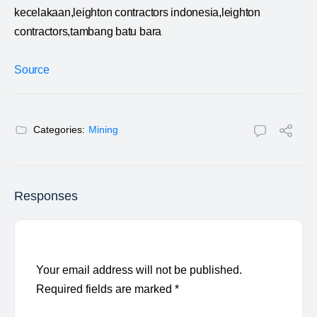
kecelakaan,leighton contractors indonesia,leighton
contractors,tambang batu bara
Source
Categories:
Mining
Responses
Your email address will not be published.
Required fields are marked
*