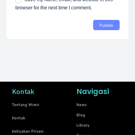
browser for the next time I comment.
Navigasi
Kontak
Tentang Mimir
News
Blog
Kontak
Library
Kebijakan Privasi