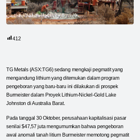
412
TG Metals (ASX:TG6) sedang mengkaji pegmatit yang
mengandung lithium yang ditemukan dalam program
pengeboran yang baru-baru ini dilakukan di prospek
Burmeister dalam Proyek Lithium-Nickel-Gold Lake
Johnston di Australia Barat.
Pada tanggal 30 Oktober, perusahaan kapitalisasi pasar
senilai $47,57 juta mengumumkan bahwa pengeboran
awal anomali tanah litium Burmeister memotong pegmatit