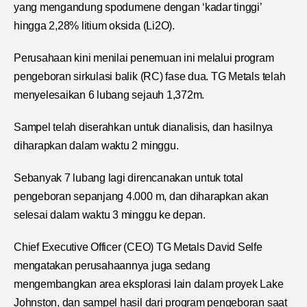
yang mengandung spodumene dengan ‘kadar tinggi’
hingga 2,28% litium oksida (Li2O).
Perusahaan kini menilai penemuan ini melalui program
pengeboran sirkulasi balik (RC) fase dua. TG Metals telah
menyelesaikan 6 lubang sejauh 1,372m.
Sampel telah diserahkan untuk dianalisis, dan hasilnya
diharapkan dalam waktu 2 minggu.
Sebanyak 7 lubang lagi direncanakan untuk total
pengeboran sepanjang 4.000 m, dan diharapkan akan
selesai dalam waktu 3 minggu ke depan.
Chief Executive Officer (CEO) TG Metals David Selfe
mengatakan perusahaannya juga sedang
mengembangkan area eksplorasi lain dalam proyek Lake
Johnston, dan sampel hasil dari program pengeboran saat