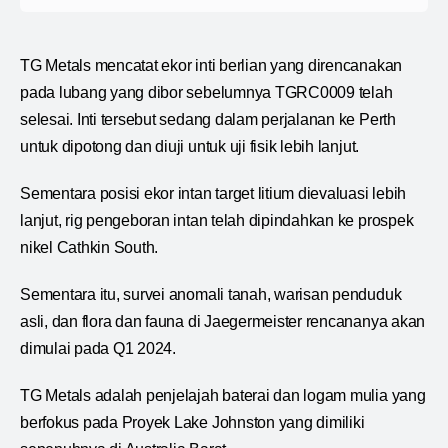
TG Metals mencatat ekor inti berlian yang direncanakan
pada lubang yang dibor sebelumnya TGRC0009 telah
selesai. Inti tersebut sedang dalam perjalanan ke Perth
untuk dipotong dan diuji untuk uji fisik lebih lanjut.
Sementara posisi ekor intan target litium dievaluasi lebih
lanjut, rig pengeboran intan telah dipindahkan ke prospek
nikel Cathkin South.
Sementara itu, survei anomali tanah, warisan penduduk
asli, dan flora dan fauna di Jaegermeister rencananya akan
dimulai pada Q1 2024.
TG Metals adalah penjelajah baterai dan logam mulia yang
berfokus pada Proyek Lake Johnston yang dimiliki