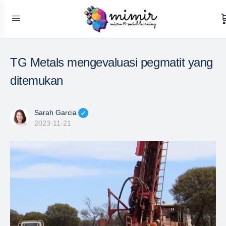
TG Metals mengevaluasi pegmatit yang
ditemukan
Sarah Garcia
2023-11-21