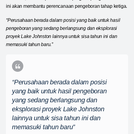
ini akan membantu perencanaan pengeboran tahap ketiga.
“Perusahaan berada dalam posisi yang baik untuk hasil
pengeboran yang sedang berlangsung dan eksplorasi
proyek Lake Johnston lainnya untuk sisa tahun ini dan
memasuki tahun baru.”
“Perusahaan berada dalam posisi
yang baik untuk hasil pengeboran
yang sedang berlangsung dan
eksplorasi proyek Lake Johnston
lainnya untuk sisa tahun ini dan
memasuki tahun baru”